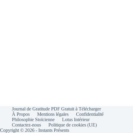
Journal de Gratitude PDF Gratuit à Télécharger
À Propos
Mentions légales
Confidentialité
Philosophie Stoïcienne
Lotus Intérieur
Contactez-nous
Politique de cookies (UE)
Copyright © 2026 - Instants Présents