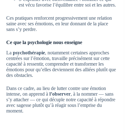
est vécu favorise l’équilibre entre soi et les autres.
Ces pratiques renforcent progressivement une relation
saine avec ses émotions, en leur donnant de la place
sans s’y perdre.
Ce que la psychologie nous enseigne
La
psychothérapie
, notamment certaines approches
centrées sur l’émotion, travaille précisément sur cette
capacité à ressentir, comprendre et transformer les
émotions pour qu’elles deviennent des alliées plutôt que
des obstacles.
Dans ce cadre, au lieu de lutter contre une émotion
intense, on apprend à
l’observer
, à la nommer — sans
s’y attacher — ce qui décuple notre capacité à répondre
avec sagesse plutôt qu’à réagir sous l’emprise du
moment.