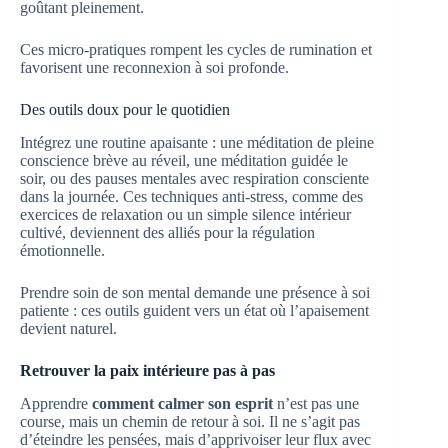
goûtant pleinement.
Ces micro-pratiques rompent les cycles de rumination et
favorisent une reconnexion à soi profonde.
Des outils doux pour le quotidien
Intégrez une routine apaisante : une méditation de pleine
conscience brève au réveil, une méditation guidée le
soir, ou des pauses mentales avec respiration consciente
dans la journée. Ces techniques anti-stress, comme des
exercices de relaxation ou un simple silence intérieur
cultivé, deviennent des alliés pour la régulation
émotionnelle.
Prendre soin de son mental demande une présence à soi
patiente : ces outils guident vers un état où l’apaisement
devient naturel.
Retrouver la paix intérieure pas à pas
Apprendre
comment calmer son esprit
n’est pas une
course, mais un chemin de retour à soi. Il ne s’agit pas
d’éteindre les pensées, mais d’apprivoiser leur flux avec