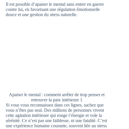
Il est possible d’apaiser le mental sans entrer en guerre
contre lui, en favorisant une régulation émotionnelle
douce et une gestion du stress naturelle.
Apaiser le mental : comment arrêter de trop penser et
retrouver la paix intérieure 1
Si vous vous reconnaissez dans ces lignes, sachez que
vous n’êtes pas seul. Des millions de personnes vivent
cette agitation intérieure qui ronge l’énergie et vole la
sérénité. Ce n’est pas une faiblesse, ni une fatalité. C’est
une expérience humaine courante, souvent liée au stress