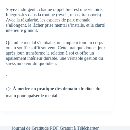
Soyez indulgent : chaque rappel bref est une victoire.
Intégrez-les dans la routine (réveil, repas, transports).
Avec la régularité, les espaces de paix mentale
s’allongent, le lâcher prise mental s’installe, et la clarté
intérieure grandit.
Quand le mental s’emballe, un simple retour au corps
ou au souffle suffit souvent. Cette pratique douce, jour
après jour, transforme la relation à soi et offre un
apaisement intérieur durable, une véritable gestion du
stress au cœur du quotidien.
/
👉
À mettre en pratique dès demain :
le rituel du
matin pour apaiser le mental
.
Journal de Gratitude PDF Gratuit à Télécharger