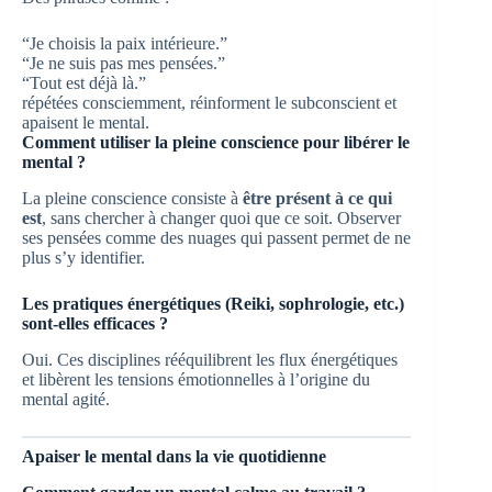
“Je choisis la paix intérieure.”
“Je ne suis pas mes pensées.”
“Tout est déjà là.”
répétées consciemment, réinforment le subconscient et
apaisent le mental.
Comment utiliser la pleine conscience pour libérer le
mental ?
La pleine conscience consiste à
être présent à ce qui
est
, sans chercher à changer quoi que ce soit. Observer
ses pensées comme des nuages qui passent permet de ne
plus s’y identifier.
Les pratiques énergétiques (Reiki, sophrologie, etc.)
sont-elles efficaces ?
Oui. Ces disciplines rééquilibrent les flux énergétiques
et libèrent les tensions émotionnelles à l’origine du
mental agité.
Apaiser le mental dans la vie quotidienne