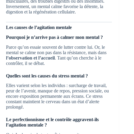
musculaires, des troubles digestifs ou des insomnies.
Inversement, un mental calme favorise la détente, la
digestion et la régénération cellulaire.
Les causes de l’agitation mentale
Pourquoi je n’arrive pas à calmer mon mental ?
Parce qu’on essaie souvent de lutter contre lui. Or, le
mental se calme non pas dans la résistance, mais dans
l’observation et l’accueil
. Tant qu’on cherche à le
contrôler, il se débat.
Quelles sont les causes du stress mental ?
Elles varient selon les individus : surcharge de travail,
peur de l’avenir, manque de repos, pression sociale, ou
encore exposition permanente aux écrans. Ce stress
constant maintient le cerveau dans un état d’alerte
prolongé.
Le perfectionnisme et le contrôle aggravent-ils
l’agitation mentale ?