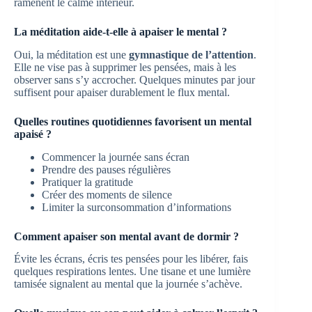
ramènent le calme intérieur.
La méditation aide-t-elle à apaiser le mental ?
Oui, la méditation est une
gymnastique de l’attention
.
Elle ne vise pas à supprimer les pensées, mais à les
observer sans s’y accrocher. Quelques minutes par jour
suffisent pour apaiser durablement le flux mental.
Quelles routines quotidiennes favorisent un mental
apaisé ?
Commencer la journée sans écran
Prendre des pauses régulières
Pratiquer la gratitude
Créer des moments de silence
Limiter la surconsommation d’informations
Comment apaiser son mental avant de dormir ?
Évite les écrans, écris tes pensées pour les libérer, fais
quelques respirations lentes. Une tisane et une lumière
tamisée signalent au mental que la journée s’achève.