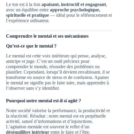
Le ton est à la fois
apaisant, instructif et engageant
,
avec un équilibre entre
approche psychologique,
spirituelle et pratique
— idéal pour le référencement et
l’expérience utilisateur.
Comprendre le mental et ses mécanismes
Qu’est-ce que le mental ?
Le mental est cette voix intérieure qui pense, analyse,
anticipe et juge. C’est un outil précieux pour
comprendre le monde, résoudre des problèmes ou
planifier. Cependant, lorsqu’il devient envahissant, il se
transforme en source de stress et de confusion. Apaiser
le mental ne signifie pas le faire taire, mais apprendre à
l’observer sans s’y identifier.
Pourquoi notre mental est-il si agité ?
Notre société valorise la performance, la productivité et
la réactivité. Résultat : notre mental est en perpétuelle
activité, saturé d’informations et d’injonctions.
L’agitation mentale est souvent le reflet d’un
déséquilibre intérieur
entre le faire et l’être.