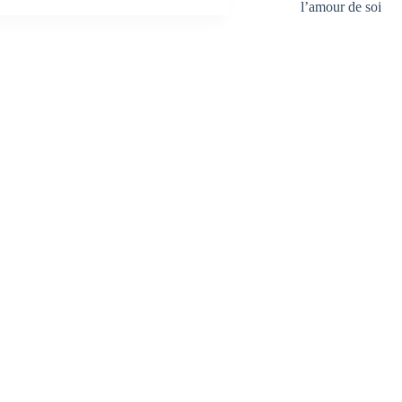
l’amour de soi