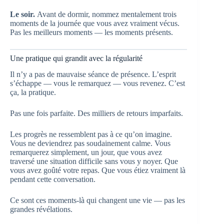
Le soir.
Avant de dormir, nommez mentalement trois
moments de la journée que vous avez vraiment vécus.
Pas les meilleurs moments — les moments présents.
Une pratique qui grandit avec la régularité
Il n’y a pas de mauvaise séance de présence. L’esprit
s’échappe — vous le remarquez — vous revenez. C’est
ça, la pratique.
Pas une fois parfaite. Des milliers de retours imparfaits.
Les progrès ne ressemblent pas à ce qu’on imagine.
Vous ne deviendrez pas soudainement calme. Vous
remarquerez simplement, un jour, que vous avez
traversé une situation difficile sans vous y noyer. Que
vous avez goûté votre repas. Que vous étiez vraiment là
pendant cette conversation.
Ce sont ces moments-là qui changent une vie — pas les
grandes révélations.