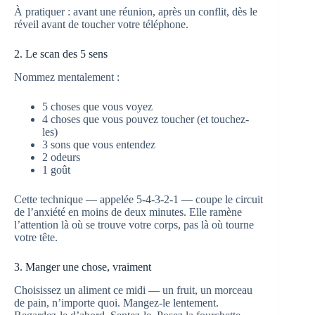
À pratiquer : avant une réunion, après un conflit, dès le
réveil avant de toucher votre téléphone.
2. Le scan des 5 sens
Nommez mentalement :
5 choses que vous voyez
4 choses que vous pouvez toucher (et touchez-
les)
3 sons que vous entendez
2 odeurs
1 goût
Cette technique — appelée 5-4-3-2-1 — coupe le circuit
de l’anxiété en moins de deux minutes. Elle ramène
l’attention là où se trouve votre corps, pas là où tourne
votre tête.
3. Manger une chose, vraiment
Choisissez un aliment ce midi — un fruit, un morceau
de pain, n’importe quoi. Mangez-le lentement.