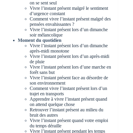
on se sent seul
Vivre l’instant présent malgré le sentiment
d’urgence constant
Comment vivre l’instant présent malgré des
pensées envahissantes ?
Vivre l’instant présent lors d’un dimanche
soir mélancolique
Moment du quotidien
Vivre l’instant présent lors d’un dimanche
après-midi monotone
Vivre l’instant présent lors d’un après-midi
de pluie
Vivre l’instant présent lors d’une marche en
forêt sans but
Vivre l’instant présent face au désordre de
son environnement
Comment vivre l’instant présent lors d’un
trajet en transports
Apprendre à vivre l’instant présent quand
on attend quelque chose
Retrouver l’instant présent au milieu du
bruit des autres
Vivre l’instant présent quand votre emploi
du temps déraille
Vivre l’instant présent pendant les temps