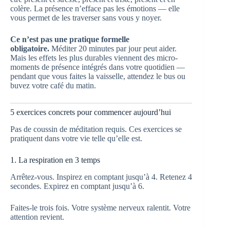
colère. La présence n’efface pas les émotions — elle
vous permet de les traverser sans vous y noyer.
Ce n’est pas une pratique formelle
obligatoire.
Méditer 20 minutes par jour peut aider.
Mais les effets les plus durables viennent des micro-
moments de présence intégrés dans votre quotidien —
pendant que vous faites la vaisselle, attendez le bus ou
buvez votre café du matin.
5 exercices concrets pour commencer aujourd’hui
Pas de coussin de méditation requis. Ces exercices se
pratiquent dans votre vie telle qu’elle est.
1. La respiration en 3 temps
Arrêtez-vous. Inspirez en comptant jusqu’à 4. Retenez 4
secondes. Expirez en comptant jusqu’à 6.
Faites-le trois fois. Votre système nerveux ralentit. Votre
attention revient.