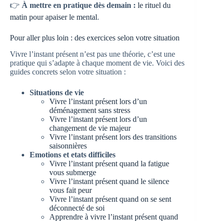
👉
À mettre en pratique dès demain :
le rituel du
matin pour apaiser le mental
.
Pour aller plus loin : des exercices selon votre situation
Vivre l’instant présent n’est pas une théorie, c’est une
pratique qui s’adapte à chaque moment de vie. Voici des
guides concrets selon votre situation :
Situations de vie
Vivre l’instant présent lors d’un
déménagement sans stress
Vivre l’instant présent lors d’un
changement de vie majeur
Vivre l’instant présent lors des transitions
saisonnières
Emotions et etats difficiles
Vivre l’instant présent quand la fatigue
vous submerge
Vivre l’instant présent quand le silence
vous fait peur
Vivre l’instant présent quand on se sent
déconnecté de soi
Apprendre à vivre l’instant présent quand