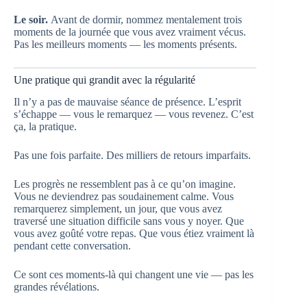
Le soir.
Avant de dormir, nommez mentalement trois
moments de la journée que vous avez vraiment vécus.
Pas les meilleurs moments — les moments présents.
Une pratique qui grandit avec la régularité
Il n’y a pas de mauvaise séance de présence. L’esprit
s’échappe — vous le remarquez — vous revenez. C’est
ça, la pratique.
Pas une fois parfaite. Des milliers de retours imparfaits.
Les progrès ne ressemblent pas à ce qu’on imagine.
Vous ne deviendrez pas soudainement calme. Vous
remarquerez simplement, un jour, que vous avez
traversé une situation difficile sans vous y noyer. Que
vous avez goûté votre repas. Que vous étiez vraiment là
pendant cette conversation.
Ce sont ces moments-là qui changent une vie — pas les
grandes révélations.