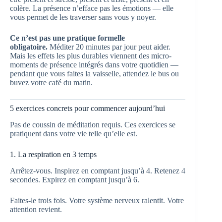
colère. La présence n’efface pas les émotions — elle
vous permet de les traverser sans vous y noyer.
Ce n’est pas une pratique formelle
obligatoire.
Méditer 20 minutes par jour peut aider.
Mais les effets les plus durables viennent des micro-
moments de présence intégrés dans votre quotidien —
pendant que vous faites la vaisselle, attendez le bus ou
buvez votre café du matin.
5 exercices concrets pour commencer aujourd’hui
Pas de coussin de méditation requis. Ces exercices se
pratiquent dans votre vie telle qu’elle est.
1. La respiration en 3 temps
Arrêtez-vous. Inspirez en comptant jusqu’à 4. Retenez 4
secondes. Expirez en comptant jusqu’à 6.
Faites-le trois fois. Votre système nerveux ralentit. Votre
attention revient.