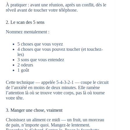
À pratiquer : avant une réunion, après un conflit, dès le
réveil avant de toucher votre téléphone.
2. Le scan des 5 sens
Nommez mentalement :
5 choses que vous voyez
4 choses que vous pouvez toucher (et touchez-
les)
3 sons que vous entendez
2 odeurs
1 goût
Cette technique — appelée 5-4-3-2-1 — coupe le circuit
de l’anxiété en moins de deux minutes. Elle ramène
l’attention là où se trouve votre corps, pas là où tourne
votre tête.
3. Manger une chose, vraiment
Choisissez un aliment ce midi — un fruit, un morceau
de pain, n’importe quoi. Mangez-le lentement.