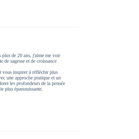
 plus de 20 ans, j'aime me voir
 de sagesse et de croissance
 vous inspirer à réfléchir plus
vec une approche pratique et un
lorer les profondeurs de la pensée
ie plus épanouissante.