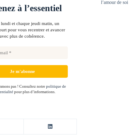
l’amour de soi
nez à l’essentiel
lundi et chaque jeudi matin, un
urt pour vous recentrer et avancer
avec plus de cohérence.
mons pas ! Consultez notre
politique de
entialité
pour plus d’informations.