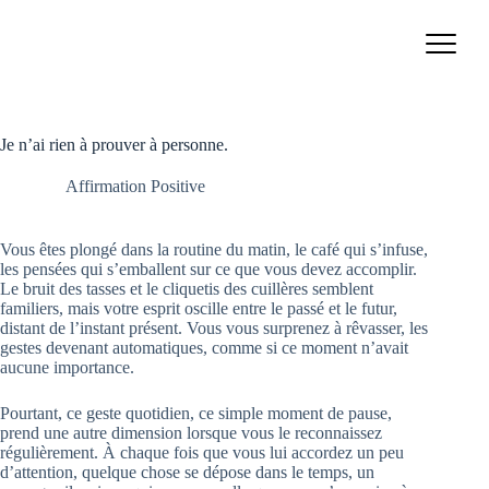
Passer
au
contenu
Je n’ai rien à prouver à personne.
Affirmation Positive
Vous êtes plongé dans la routine du matin, le café qui s’infuse,
les pensées qui s’emballent sur ce que vous devez accomplir.
Le bruit des tasses et le cliquetis des cuillères semblent
familiers, mais votre esprit oscille entre le passé et le futur,
distant de l’instant présent. Vous vous surprenez à rêvasser, les
gestes devenant automatiques, comme si ce moment n’avait
aucune importance.
Pourtant, ce geste quotidien, ce simple moment de pause,
prend une autre dimension lorsque vous le reconnaissez
régulièrement. À chaque fois que vous lui accordez un peu
d’attention, quelque chose se dépose dans le temps, un