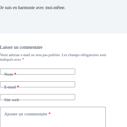
Je suis en harmonie avec moi-même.
Laisser un commentaire
Votre adresse e-mail ne sera pas publiée.
Les champs obligatoires sont
indiqués avec
*
Nom
*
E-mail
*
Site web
Ajouter un commentaire
*