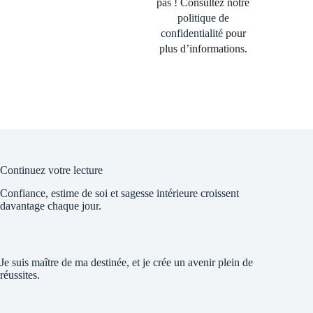
pas ! Consultez notre
politique de
confidentialité
pour
plus d’informations.
Continuez votre lecture
Confiance, estime de soi et sagesse intérieure croissent
davantage chaque jour.
Je suis maître de ma destinée, et je crée un avenir plein de
réussites.