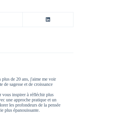
 plus de 20 ans, j'aime me voir
 de sagesse et de croissance
 vous inspirer à réfléchir plus
vec une approche pratique et un
lorer les profondeurs de la pensée
ie plus épanouissante.