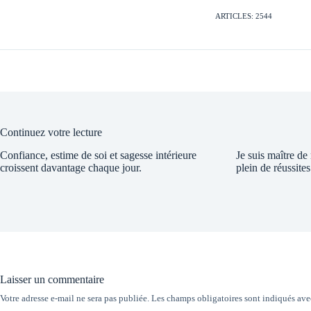
ARTICLES: 2544
Continuez votre lecture
Confiance, estime de soi et sagesse intérieure
Je suis maître de
croissent davantage chaque jour.
plein de réussites
Laisser un commentaire
Votre adresse e-mail ne sera pas publiée.
Les champs obligatoires sont indiqués av