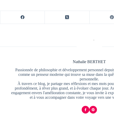
Nathalie BERTHET
Passionnée de philosophie et développement personnel depuis
comme un penseur moderne qui trouve sa muse dans la quête
personnelle.
À travers ce blog, je partage mes réflexions et mes mots pour
profondément, à rêver plus grand, et à évoluer chaque jour. A
engagement envers l'amélioration constante, je vous invite à exp
et à vous accompagner dans votre voyage vers une v