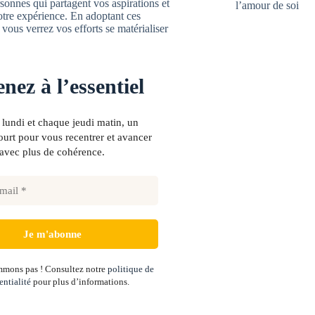
sonnes qui partagent vos aspirations et
l’amour de soi
votre expérience. En adoptant ces
vous verrez vos efforts se matérialiser
nez à l’essentiel
lundi et chaque jeudi matin, un
urt pour vous recentrer et avancer
avec plus de cohérence.
mons pas ! Consultez notre
politique de
entialité
pour plus d’informations.