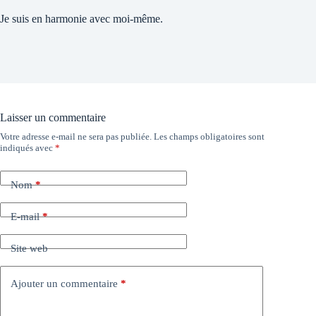
Je suis en harmonie avec moi-même.
Laisser un commentaire
Votre adresse e-mail ne sera pas publiée.
Les champs obligatoires sont
indiqués avec
*
Nom
*
E-mail
*
Site web
Ajouter un commentaire
*