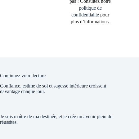
pas ! Consultez notre
politique de
confidentialité
pour
plus d’informations.
Continuez votre lecture
Confiance, estime de soi et sagesse intérieure croissent
davantage chaque jour.
Je suis maître de ma destinée, et je crée un avenir plein de
réussites.