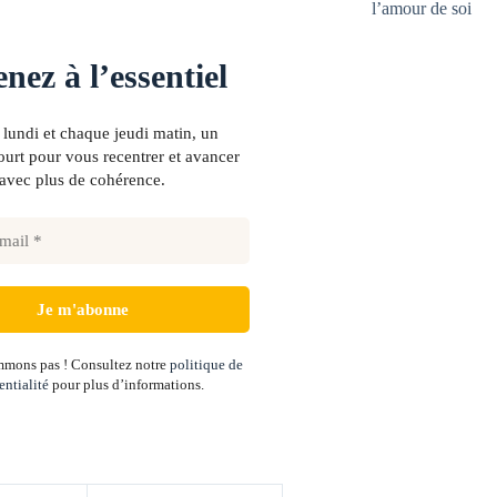
l’amour de soi
nez à l’essentiel
lundi et chaque jeudi matin, un
urt pour vous recentrer et avancer
avec plus de cohérence.
mons pas ! Consultez notre
politique de
entialité
pour plus d’informations.