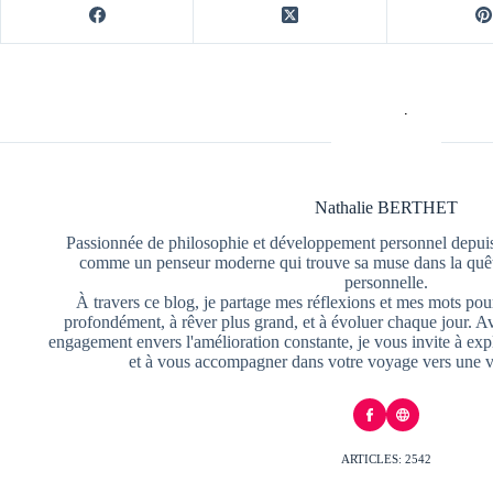
Nathalie BERTHET
Passionnée de philosophie et développement personnel depuis
comme un penseur moderne qui trouve sa muse dans la quête
personnelle.
À travers ce blog, je partage mes réflexions et mes mots pour
profondément, à rêver plus grand, et à évoluer chaque jour. A
engagement envers l'amélioration constante, je vous invite à exp
et à vous accompagner dans votre voyage vers une v
ARTICLES: 2542