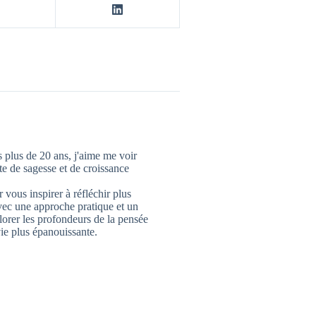
 plus de 20 ans, j'aime me voir
 de sagesse et de croissance
 vous inspirer à réfléchir plus
vec une approche pratique et un
lorer les profondeurs de la pensée
ie plus épanouissante.