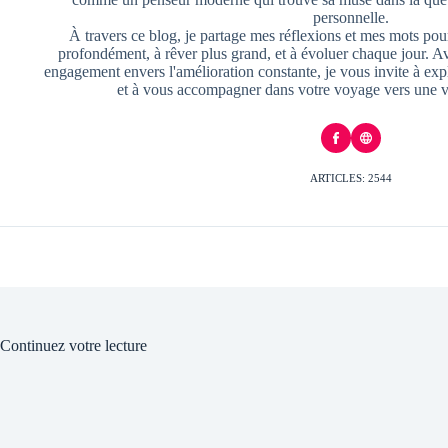
personnelle.
À travers ce blog, je partage mes réflexions et mes mots pour
profondément, à rêver plus grand, et à évoluer chaque jour. A
engagement envers l'amélioration constante, je vous invite à exp
et à vous accompagner dans votre voyage vers une v
ARTICLES: 2544
Continuez votre lecture