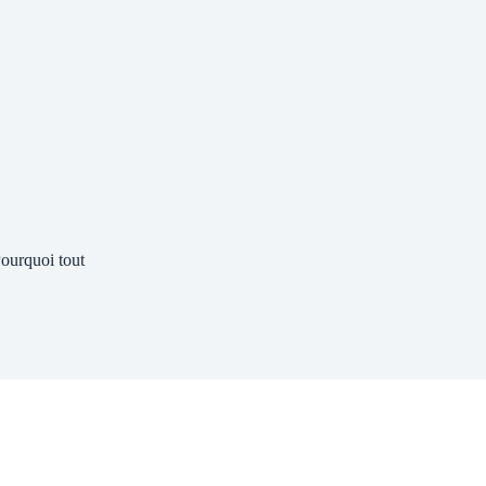
ourquoi tout