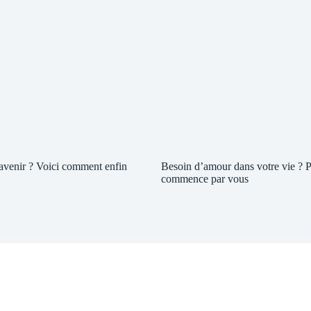
 avenir ? Voici comment enfin
Besoin d’amour dans votre vie ? P
commence par vous