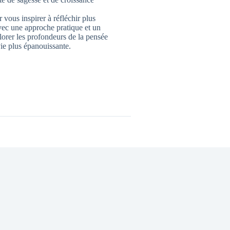
 vous inspirer à réfléchir plus
vec une approche pratique et un
lorer les profondeurs de la pensée
ie plus épanouissante.