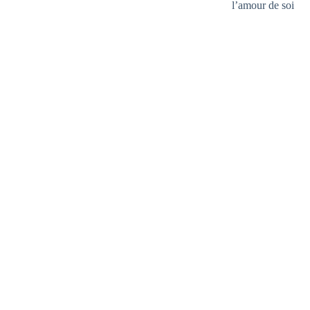
l’amour de soi