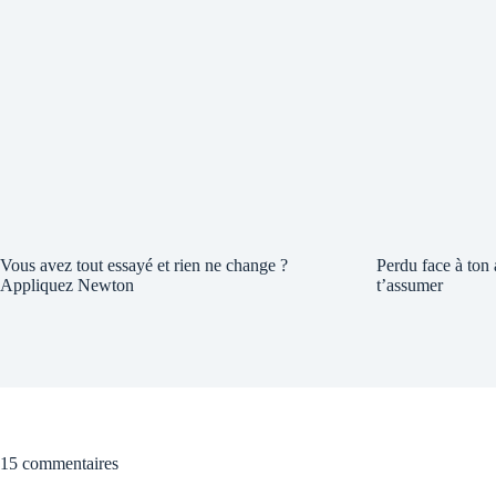
Vous avez tout essayé et rien ne change ?
Perdu face à ton
Appliquez Newton
t’assumer
15 commentaires