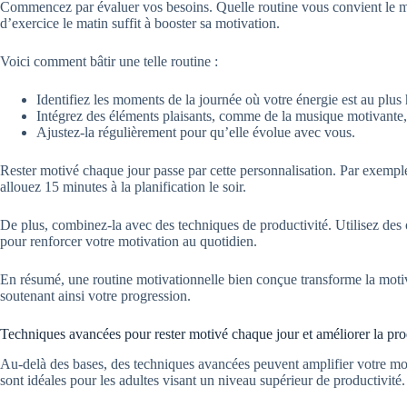
Commencez par évaluer vos besoins. Quelle routine vous convient le m
d’exercice le matin suffit à booster sa motivation.
Voici comment bâtir une telle routine :
Identifiez les moments de la journée où votre énergie est au plus 
Intégrez des éléments plaisants, comme de la musique motivante,
Ajustez-la régulièrement pour qu’elle évolue avec vous.
Rester motivé chaque jour passe par cette personnalisation. Par exemple
allouez 15 minutes à la planification le soir.
De plus, combinez-la avec des techniques de productivité. Utilisez des 
pour renforcer votre motivation au quotidien.
En résumé, une routine motivationnelle bien conçue transforme la motiv
soutenant ainsi votre progression.
Techniques avancées pour rester motivé chaque jour et améliorer la pro
Au-delà des bases, des techniques avancées peuvent amplifier votre mo
sont idéales pour les adultes visant un niveau supérieur de productivité.