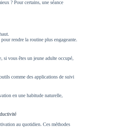
ieux ? Pour certains, une séance
haut.
 pour rendre la routine plus engageante.
, si vous êtes un jeune adulte occupé,
outils comme des applications de suivi
ation en une habitude naturelle,
ductivité
tivation au quotidien. Ces méthodes