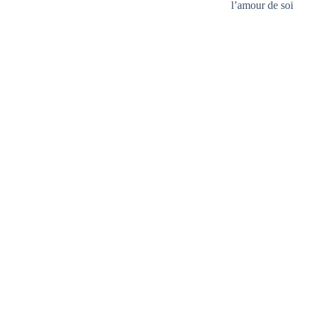
l’amour de soi