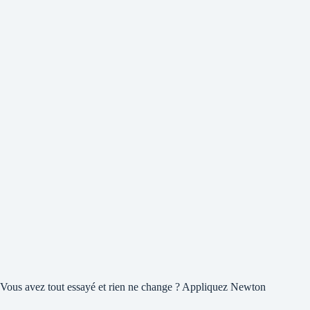
Vous avez tout essayé et rien ne change ? Appliquez Newton