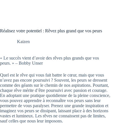
Réalisez votre potentiel : Rêvez plus grand que vos peurs
Kaizen
« Le succès vient d’avoir des rêves plus grands que vos
peurs. » – Bobby Unser
Quel est le rêve qui vous fait battre le cœur, mais que vous
n’avez pas encore poursuivi ? Souvent, les peurs se dressent
comme des géants sur le chemin de nos aspirations. Pourtant,
chaque rêve mérite d’être poursuivi avec passion et courage.
En adoptant une pratique quotidienne de la pleine conscience,
vous pouvez apprendre à reconnaître vos peurs sans leur
permettre de vous paralyser. Prenez une grande inspiration et
imaginez vos peurs se dissipant, laissant place à des horizons
vastes et lumineux. Les rêves ne connaissent pas de limites,
sauf celles que nous leur imposons.