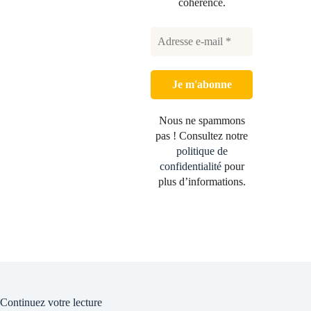
cohérence.
Nous ne spammons
pas ! Consultez notre
politique de
confidentialité
pour
plus d’informations.
Continuez votre lecture