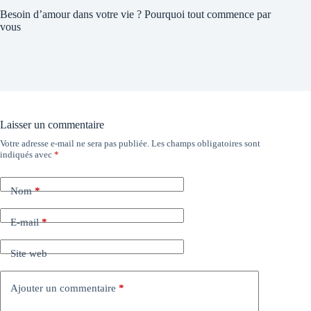
Besoin d’amour dans votre vie ? Pourquoi tout commence par
vous
Laisser un commentaire
Votre adresse e-mail ne sera pas publiée.
Les champs obligatoires sont
indiqués avec
*
Nom
*
E-mail
*
Site web
Ajouter un commentaire
*