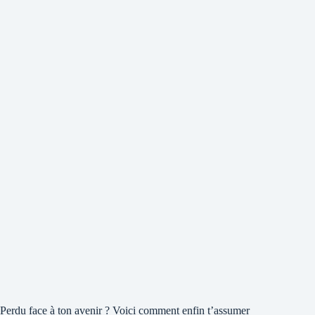
Perdu face à ton avenir ? Voici comment enfin t’assumer