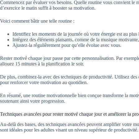
Commencez par évaluer vos besoins. Quelle routine vous convient le m
d’exercice le matin suffit à booster sa motivation.
Voici comment bâtir une telle routine :
Identifiez les moments de la journée où votre énergie est au plus 
Intégrez des éléments plaisants, comme de la musique motivante,
Ajustez-la régulièrement pour qu’elle évolue avec vous.
Rester motivé chaque jour passe par cette personnalisation. Par exemple
allouez 15 minutes à la planification le soir.
De plus, combinez-la avec des techniques de productivité. Utilisez des 
pour renforcer votre motivation au quotidien.
En résumé, une routine motivationnelle bien conçue transforme la motiv
soutenant ainsi votre progression.
Techniques avancées pour rester motivé chaque jour et améliorer la pro
Au-delà des bases, des techniques avancées peuvent amplifier votre mo
sont idéales pour les adultes visant un niveau supérieur de productivité.