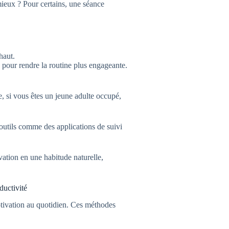
ieux ? Pour certains, une séance
haut.
 pour rendre la routine plus engageante.
, si vous êtes un jeune adulte occupé,
outils comme des applications de suivi
ation en une habitude naturelle,
ductivité
tivation au quotidien. Ces méthodes