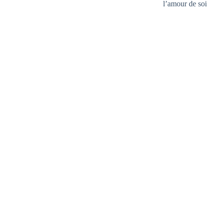
l’amour de soi