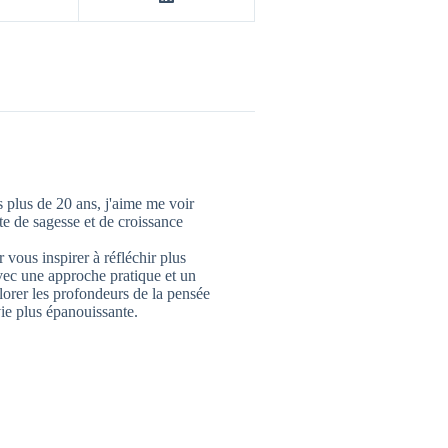
 plus de 20 ans, j'aime me voir
 de sagesse et de croissance
 vous inspirer à réfléchir plus
vec une approche pratique et un
lorer les profondeurs de la pensée
ie plus épanouissante.