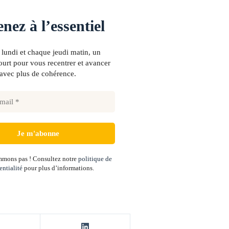
nez à l’essentiel
lundi et chaque jeudi matin, un
urt pour vous recentrer et avancer
avec plus de cohérence.
mons pas ! Consultez notre
politique de
entialité
pour plus d’informations.