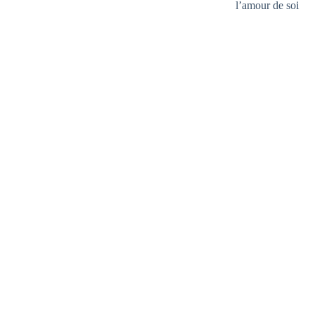
l’amour de soi