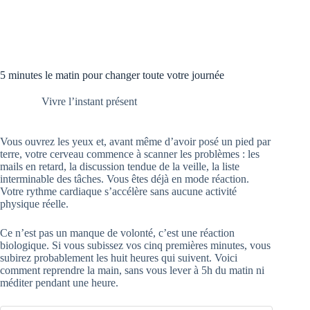
5 minutes le matin pour changer toute votre journée
Vivre l’instant présent
Vous ouvrez les yeux et, avant même d’avoir posé un pied par
terre, votre cerveau commence à scanner les problèmes : les
mails en retard, la discussion tendue de la veille, la liste
interminable des tâches. Vous êtes déjà en mode réaction.
Votre rythme cardiaque s’accélère sans aucune activité
physique réelle.
Ce n’est pas un manque de volonté, c’est une réaction
biologique. Si vous subissez vos cinq premières minutes, vous
subirez probablement les huit heures qui suivent. Voici
comment reprendre la main, sans vous lever à 5h du matin ni
méditer pendant une heure.