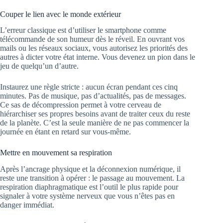
Couper le lien avec le monde extérieur
L’erreur classique est d’utiliser le smartphone comme
télécommande de son humeur dès le réveil. En ouvrant vos
mails ou les réseaux sociaux, vous autorisez les priorités des
autres à dicter votre état interne. Vous devenez un pion dans le
jeu de quelqu’un d’autre.
Instaurez une règle stricte : aucun écran pendant ces cinq
minutes. Pas de musique, pas d’actualités, pas de messages.
Ce sas de décompression permet à votre cerveau de
hiérarchiser ses propres besoins avant de traiter ceux du reste
de la planète. C’est la seule manière de ne pas commencer la
journée en étant en retard sur vous-même.
Mettre en mouvement sa respiration
Après l’ancrage physique et la déconnexion numérique, il
reste une transition à opérer : le passage au mouvement. La
respiration diaphragmatique est l’outil le plus rapide pour
signaler à votre système nerveux que vous n’êtes pas en
danger immédiat.