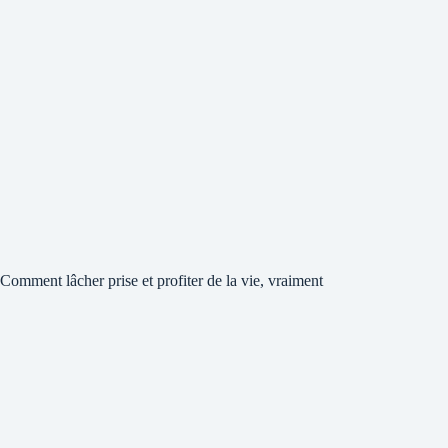
Comment lâcher prise et profiter de la vie, vraiment