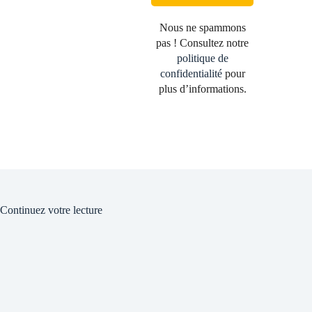
Nous ne spammons
pas ! Consultez notre
politique de
confidentialité
pour
plus d’informations.
Continuez votre lecture