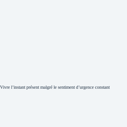
Vivre l’instant présent malgré le sentiment d’urgence constant