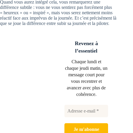
Quand vous aurez intégré cela, vous remarquerez une
différence subtile : vous ne vous sentirez pas forcément plus
« heureux » ou « inspiré », mais vous serez nettement moins
réactif face aux imprévus de la journée. Et c’est précisément là
que se joue la différence entre subir sa journée et la piloter.
Revenez à
l’essentiel
Chaque lundi et
chaque jeudi matin, un
message court pour
vous recentrer et
avancer avec plus de
cohérence.