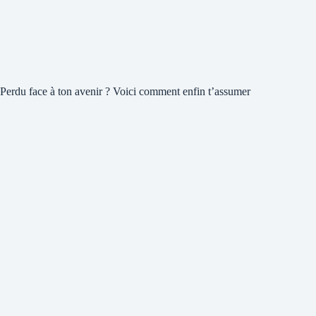
Perdu face à ton avenir ? Voici comment enfin t’assumer