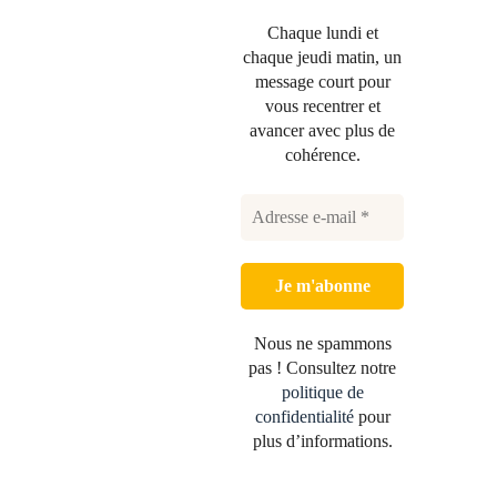
Chaque lundi et
chaque jeudi matin, un
message court pour
vous recentrer et
avancer avec plus de
cohérence.
Nous ne spammons
pas ! Consultez notre
politique de
confidentialité
pour
plus d’informations.