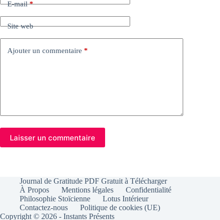
E-mail
*
Site web
Ajouter un commentaire
*
Laisser un commentaire
Journal de Gratitude PDF Gratuit à Télécharger
À Propos
Mentions légales
Confidentialité
Philosophie Stoïcienne
Lotus Intérieur
Contactez-nous
Politique de cookies (UE)
Copyright © 2026 - Instants Présents