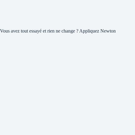
Vous avez tout essayé et rien ne change ? Appliquez Newton