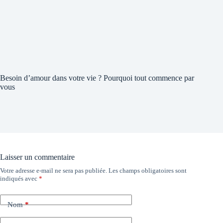
Besoin d’amour dans votre vie ? Pourquoi tout commence par
vous
Laisser un commentaire
Votre adresse e-mail ne sera pas publiée.
Les champs obligatoires sont
indiqués avec
*
Nom
*