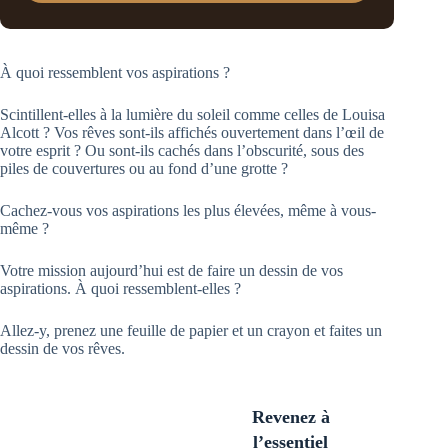
À quoi ressemblent vos aspirations ?
Scintillent-elles à la lumière du soleil comme celles de Louisa
Alcott ? Vos rêves sont-ils affichés ouvertement dans l’œil de
votre esprit ? Ou sont-ils cachés dans l’obscurité, sous des
piles de couvertures ou au fond d’une grotte ?
Cachez-vous vos aspirations les plus élevées, même à vous-
même ?
Votre mission aujourd’hui est de faire un dessin de vos
aspirations. À quoi ressemblent-elles ?
Allez-y, prenez une feuille de papier et un crayon et faites un
dessin de vos rêves.
Revenez à
l’essentiel