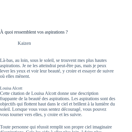
À quoi ressemblent vos aspirations ?
Kaizen
Là-bas, au loin, sous le soleil, se trouvent mes plus hautes
aspirations. Je ne les atteindrai peut-être pas, mais je peux
lever les yeux et voir leur beauté, y croire et essayer de suivre
où elles mènent.
Louisa Alcott
Cette citation de Louisa Alcott donne une description
frappante de la beauté des aspirations. Les aspirations sont des
objectifs qui flottent haut dans le ciel et brillent à la lumière du
soleil. Lorsque vous vous sentez découragé, vous pouvez
vous tourner vers elles, y croire et les suivre.
Toute personne qui réussit remplit son propre ciel imaginaire