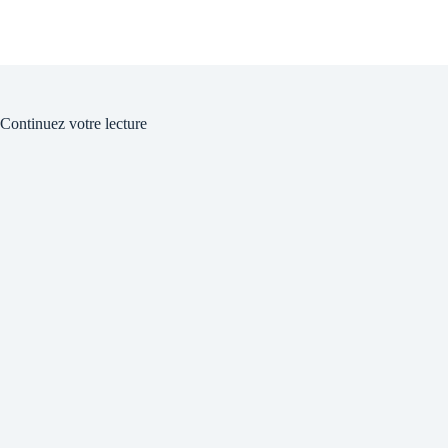
Continuez votre lecture