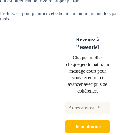
qui est purement pour votre propre plaisir.
Profitez-en pour planifier cette heure au minimum une fois par
mois
Revenez à
l’essentiel
Chaque lundi et
chaque jeudi matin, un
message court pour
vous recentrer et
avancer avec plus de
cohérence.