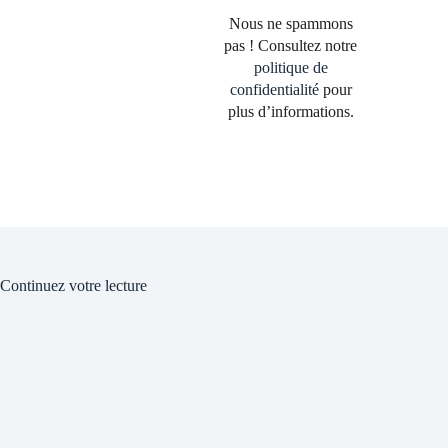
Nous ne spammons
pas ! Consultez notre
politique de
confidentialité
pour
plus d’informations.
Continuez votre lecture