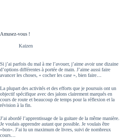
Amusez-vous !
Kaizen
Si j’ai parfois du mal à me l’avouer, j’aime avoir une dizaine
d’options différentes à portée de main. J’aime aussi faire
avancer les choses, « cocher les case », bien faire…
La plupart des activités et des efforts que je poursuis ont un
objectif spécifique avec des jalons clairement marqués en
cours de route et beaucoup de temps pour la réflexion et la
révision à la fin.
J’ai abordé l’apprentissage de la guitare de la même manière.
Je voulais apprendre autant que possible. Je voulais être
«bon». J’ai lu un maximum de livres, suivi de nombreux
cours…