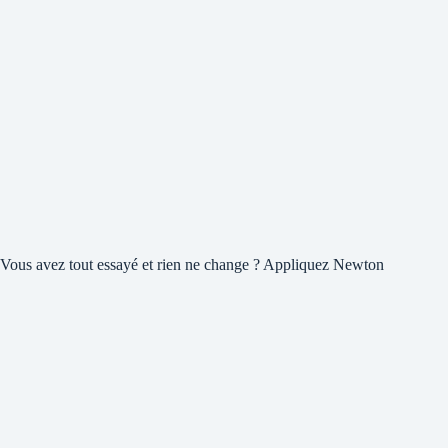
Vous avez tout essayé et rien ne change ? Appliquez Newton