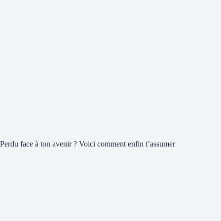
Perdu face à ton avenir ? Voici comment enfin t’assumer