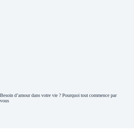
Besoin d’amour dans votre vie ? Pourquoi tout commence par
vous