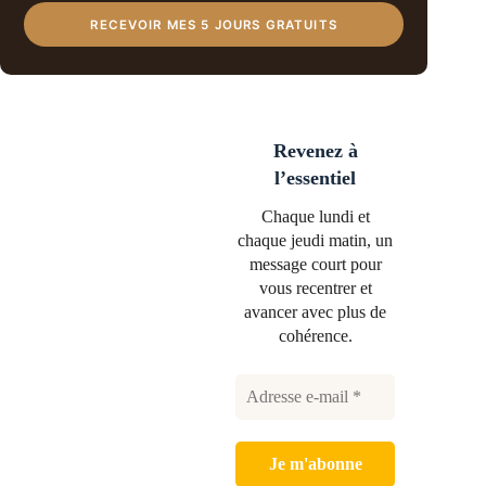
RECEVOIR MES 5 JOURS GRATUITS
Revenez à
l’essentiel
Chaque lundi et
chaque jeudi matin, un
message court pour
vous recentrer et
avancer avec plus de
cohérence.