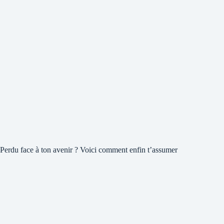
Perdu face à ton avenir ? Voici comment enfin t’assumer