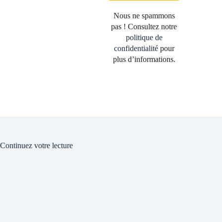
Nous ne spammons
pas ! Consultez notre
politique de
confidentialité
pour
plus d’informations.
Continuez votre lecture