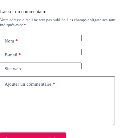
Laisser un commentaire
Votre adresse e-mail ne sera pas publiée.
Les champs obligatoires sont
indiqués avec
*
Nom
*
E-mail
*
Site web
Ajouter un commentaire
*