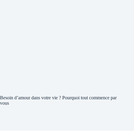
Besoin d’amour dans votre vie ? Pourquoi tout commence par
vous