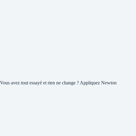
Vous avez tout essayé et rien ne change ? Appliquez Newton