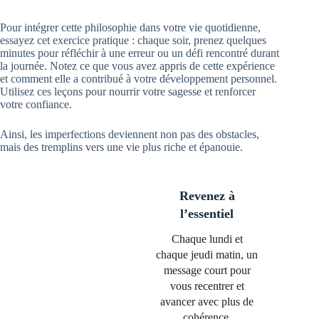
Pour intégrer cette philosophie dans votre vie quotidienne,
essayez cet exercice pratique : chaque soir, prenez quelques
minutes pour réfléchir à une erreur ou un défi rencontré durant
la journée. Notez ce que vous avez appris de cette expérience
et comment elle a contribué à votre développement personnel.
Utilisez ces leçons pour nourrir votre sagesse et renforcer
votre confiance.
Ainsi, les imperfections deviennent non pas des obstacles,
mais des tremplins vers une vie plus riche et épanouie.
Revenez à
l’essentiel
Chaque lundi et
chaque jeudi matin, un
message court pour
vous recentrer et
avancer avec plus de
cohérence.