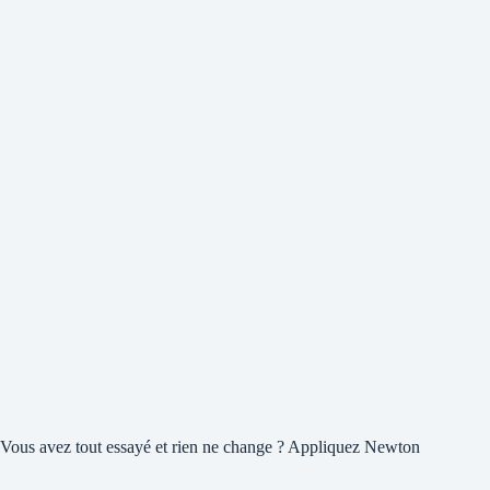
Vous avez tout essayé et rien ne change ? Appliquez Newton