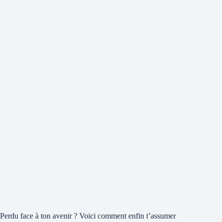
Perdu face à ton avenir ? Voici comment enfin t’assumer