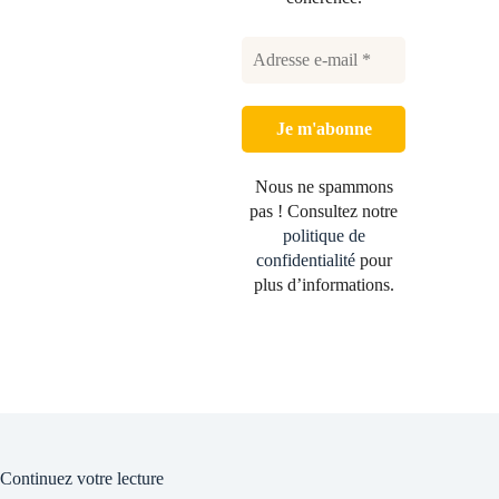
Nous ne spammons
pas ! Consultez notre
politique de
confidentialité
pour
plus d’informations.
Continuez votre lecture