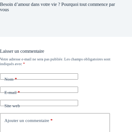
Besoin d’amour dans votre vie ? Pourquoi tout commence par
vous
Laisser un commentaire
Votre adresse e-mail ne sera pas publiée.
Les champs obligatoires sont
indiqués avec
*
Nom
*
E-mail
*
Site web
Ajouter un commentaire
*