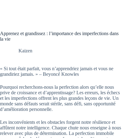
Apprenez et grandissez : l’importance des imperfections dans
la vie
Kaizen
« Si tout était parfait, vous n’apprendriez jamais et vous ne
grandiriez jamais. » – Beyoncé Knowles
Pourquoi recherchons-nous la perfection alors qu’elle nous
prive de croissance et d’apprentissage? Les erreurs, les échecs
et les imperfections offrent les plus grandes leçons de vie. Un
monde sans défauts serait stérile, sans défi, sans opportunité
d’amélioration personnelle.
Les inconvénients et les obstacles forgent notre résilience et
affûtent notre intelligence. Chaque chute nous enseigne à nous
relever avec plus de détermination. La perfection immobile