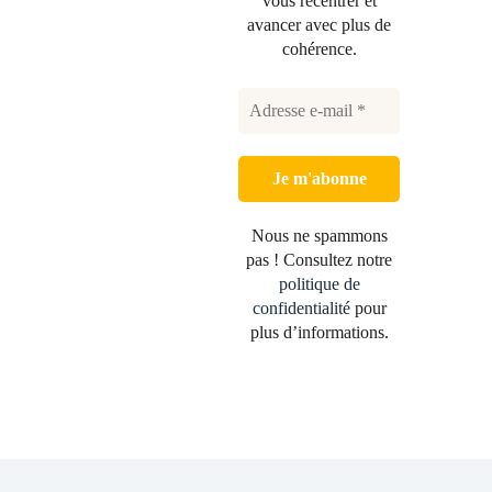
vous recentrer et
avancer avec plus de
cohérence.
Nous ne spammons
pas ! Consultez notre
politique de
confidentialité
pour
plus d’informations.