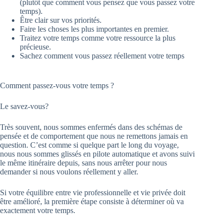
(plutôt que comment vous pensez que vous passez votre
temps).
Être clair sur vos priorités.
Faire les choses les plus importantes en premier.
Traitez votre temps comme votre ressource la plus
précieuse.
Sachez comment vous passez réellement votre temps
Comment passez-vous votre temps ?
Le savez-vous?
Très souvent, nous sommes enfermés dans des schémas de
pensée et de comportement que nous ne remettons jamais en
question. C’est comme si quelque part le long du voyage,
nous nous sommes glissés en pilote automatique et avons suivi
le même itinéraire depuis, sans nous arrêter pour nous
demander si nous voulons réellement y aller.
Si votre équilibre entre vie professionnelle et vie privée doit
être amélioré, la première étape consiste à déterminer où va
exactement votre temps.