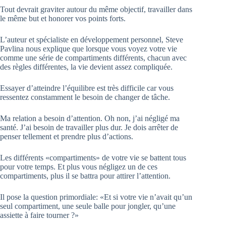
Tout devrait graviter autour du même objectif, travailler dans
le même but et honorer vos points forts.
L’auteur et spécialiste en développement personnel, Steve
Pavlina nous explique que lorsque vous voyez votre vie
comme une série de compartiments différents, chacun avec
des règles différentes, la vie devient assez compliquée.
Essayer d’atteindre l’équilibre est très difficile car vous
ressentez constamment le besoin de changer de tâche.
Ma relation a besoin d’attention. Oh non, j’ai négligé ma
santé. J’ai besoin de travailler plus dur. Je dois arrêter de
penser tellement et prendre plus d’actions.
Les différents «compartiments» de votre vie se battent tous
pour votre temps. Et plus vous négligez un de ces
compartiments, plus il se battra pour attirer l’attention.
Il pose la question primordiale: «Et si votre vie n’avait qu’un
seul compartiment, une seule balle pour jongler, qu’une
assiette à faire tourner ?»