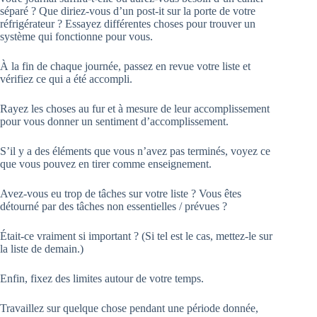
séparé ? Que diriez-vous d’un post-it sur la porte de votre
réfrigérateur ? Essayez différentes choses pour trouver un
système qui fonctionne pour vous.
À la fin de chaque journée, passez en revue votre liste et
vérifiez ce qui a été accompli.
Rayez les choses au fur et à mesure de leur accomplissement
pour vous donner un sentiment d’accomplissement.
S’il y a des éléments que vous n’avez pas terminés, voyez ce
que vous pouvez en tirer comme enseignement.
Avez-vous eu trop de tâches sur votre liste ? Vous êtes
détourné par des tâches non essentielles / prévues ?
Était-ce vraiment si important ? (Si tel est le cas, mettez-le sur
la liste de demain.)
Enfin, fixez des limites autour de votre temps.
Travaillez sur quelque chose pendant une période donnée,