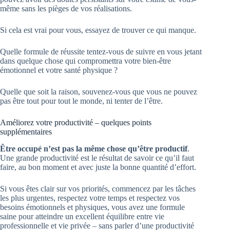
même sans les pièges de vos réalisations.
Si cela est vrai pour vous, essayez de trouver ce qui manque.
Quelle formule de réussite tentez-vous de suivre en vous jetant
dans quelque chose qui compromettra votre bien-être
émotionnel et votre santé physique ?
Quelle que soit la raison, souvenez-vous que vous ne pouvez
pas être tout pour tout le monde, ni tenter de l’être.
Améliorez votre productivité – quelques points
supplémentaires
Être occupé n’est pas la même chose qu’être productif
.
Une grande productivité est le résultat de savoir ce qu’il faut
faire, au bon moment et avec juste la bonne quantité d’effort.
Si vous êtes clair sur vos priorités, commencez par les tâches
les plus urgentes, respectez votre temps et respectez vos
besoins émotionnels et physiques, vous avez une formule
saine pour atteindre un excellent équilibre entre vie
professionnelle et vie privée – sans parler d’une productivité