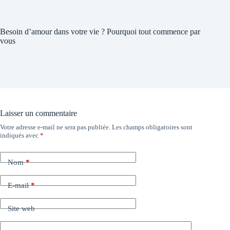
Besoin d’amour dans votre vie ? Pourquoi tout commence par
vous
Laisser un commentaire
Votre adresse e-mail ne sera pas publiée.
Les champs obligatoires sont
indiqués avec
*
Nom
*
E-mail
*
Site web