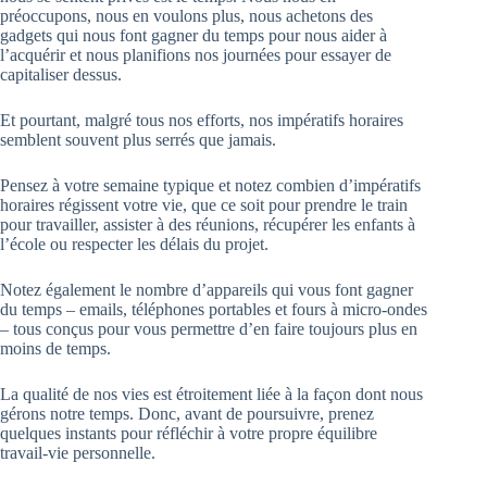
préoccupons, nous en voulons plus, nous achetons des
gadgets qui nous font gagner du temps pour nous aider à
l’acquérir et nous planifions nos journées pour essayer de
capitaliser dessus.
Et pourtant, malgré tous nos efforts, nos impératifs horaires
semblent souvent plus serrés que jamais.
Pensez à votre semaine typique et notez combien d’impératifs
horaires régissent votre vie, que ce soit pour prendre le train
pour travailler, assister à des réunions, récupérer les enfants à
l’école ou respecter les délais du projet.
Notez également le nombre d’appareils qui vous font gagner
du temps – emails, téléphones portables et fours à micro-ondes
– tous conçus pour vous permettre d’en faire toujours plus en
moins de temps.
La qualité de nos vies est étroitement liée à la façon dont nous
gérons notre temps. Donc, avant de poursuivre, prenez
quelques instants pour réfléchir à votre propre équilibre
travail-vie personnelle.