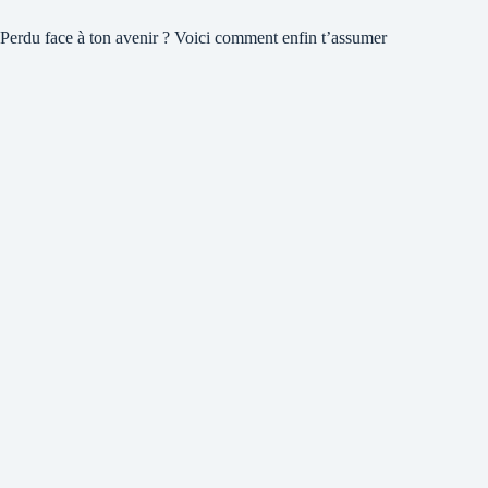
Perdu face à ton avenir ? Voici comment enfin t’assumer