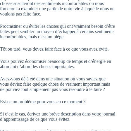
choses susciteront des sentiments inconfortables ou nous
forceront à examiner une partie de notre vie à laquelle nous ne
voulons pas faire face.
Procrastiner ou éviter les choses qui ont vraiment besoin d’être
faites peut sembler un moyen d’échapper à certains sentiments
inconfortables, mais c’est un piège.
Tôt ou tard, vous devez faire face à ce que vous avez évité.
Vous pouvez économiser beaucoup de temps et d’énergie en
abordant d’abord les choses importantes.
Avez-vous déjà été dans une situation où vous saviez que
vous deviez faire quelque chose de vraiment important mais
ne pouviez tout simplement pas vous résoudre à le faire ?
Est-ce un problème pour vous en ce moment ?
Si c’est le cas, écrivez une brève description dans votre journal
d’apprentissage de ce que vous évitez.