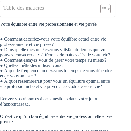
Table des matières :
Votre équilibre entre vie professionnelle et vie privée
● Comment décririez-vous votre équilibre actuel entre vie
professionnelle et vie privée?
● Dans quelle mesure êtes-vous satisfait du temps que vous
pouvez consacrer aux différents domaines clés de votre vie?
● Comment essayez-vous de gérer votre temps au mieux?
● Quelles méthodes utilisez-vous?
● À quelle fréquence prenez-vous le temps de vous détendre
et de vous amuser ?
● À quoi ressemblerait pour vous un équilibre optimal entre
vie professionnelle et vie privée à ce stade de votre vie?
Écrivez vos réponses à ces questions dans votre journal
d’apprentissage.
Qu’est-ce qu’un bon équilibre entre vie professionnelle et vie
privée?