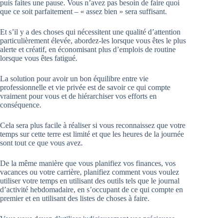
puis faites une pause. Vous n’avez pas besoin de faire quoi
que ce soit parfaitement – « assez bien » sera suffisant.
Et s’il y a des choses qui nécessitent une qualité d’attention
particulièrement élevée, abordez-les lorsque vous êtes le plus
alerte et créatif, en économisant plus d’emplois de routine
lorsque vous êtes fatigué.
La solution pour avoir un bon équilibre entre vie
professionnelle et vie privée est de savoir ce qui compte
vraiment pour vous et de hiérarchiser vos efforts en
conséquence.
Cela sera plus facile à réaliser si vous reconnaissez que votre
temps sur cette terre est limité et que les heures de la journée
sont tout ce que vous avez.
De la même manière que vous planifiez vos finances, vos
vacances ou votre carrière, planifiez comment vous voulez
utiliser votre temps en utilisant des outils tels que le journal
d’activité hebdomadaire, en s’occupant de ce qui compte en
premier et en utilisant des listes de choses à faire.