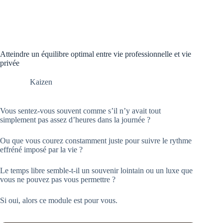
Atteindre un équilibre optimal entre vie professionnelle et vie
privée
Kaizen
Vous sentez-vous souvent comme s’il n’y avait tout
simplement pas assez d’heures dans la journée ?
Ou que vous courez constamment juste pour suivre le rythme
effréné imposé par la vie ?
Le temps libre semble-t-il un souvenir lointain ou un luxe que
vous ne pouvez pas vous permettre ?
Si oui, alors ce module est pour vous.