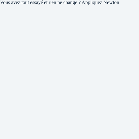
Vous avez tout essayé et rien ne change ? Appliquez Newton