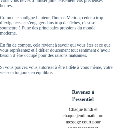
Vous vous devez d’utiliser judicieusement vos précieuses
heures.
Comme le souligne l’auteur Thomas Merton, céder à trop
d’exigences et s’engager dans trop de tâches, c’est se
soumettre à l’une des principales pressions du monde
moderne.
En fin de compte, cela revient à savoir qui vous êtes et ce que
vous représentez et à défier doucement tout sentiment d’avoir
besoin d’être occupé pour des raisons malsaines.
Si vous pouvez vous autoriser à être fidèle à vous-même, votre
vie sera toujours en équilibre.
Revenez à
l’essentiel
Chaque lundi et
chaque jeudi matin, un
message court pour