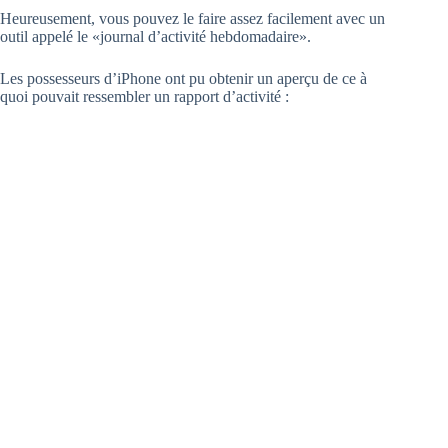
Heureusement, vous pouvez le faire assez facilement avec un
outil appelé le «journal d’activité hebdomadaire».
Les possesseurs d’iPhone ont pu obtenir un aperçu de ce à
quoi pouvait ressembler un rapport d’activité :