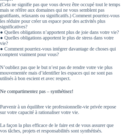
(Cela ne signifie pas que vous devez être occupé tout le temps
mais se réfère aux domaines qui ne vous semblent pas
gratifiants, relaxants ou significatifs.) Comment pourriez-vous
les réduire pour créer un espace pour des activités plus
significatives?
● Quelles obligations n’apportent plus de joie dans votre vie?
● Quelles obligations apportent le plus de stress dans votre
vie?
● Comment pourriez-vous intégrer davantage de choses qui
comptent vraiment pour vous?
N’oubliez pas que le but n’est pas de rendre votre vie plus
mouvementée mais d’identifier les espaces qui ne sont pas
utilisés à bon escient et avec respect.
Ne compartimentez pas – synthétisez!
Parvenir à un équilibre vie professionnelle-vie privée repose
sur votre capacité à rationaliser votre vie.
La façon la plus efficace de le faire est de vous assurer que
vos tâches, projets et responsabilités sont synthétisés.