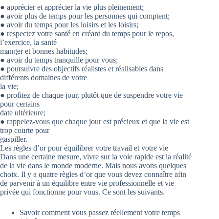
● apprécier et apprécier la vie plus pleinement;
● avoir plus de temps pour les personnes qui comptent;
● avoir du temps pour les loisirs et les loisirs;
● respectez votre santé en créant du temps pour le repos,
l’exercice, la santé
manger et bonnes habitudes;
● avoir du temps tranquille pour vous;
● poursuivre des objectifs réalistes et réalisables dans
différents domaines de votre
la vie;
● profitez de chaque jour, plutôt que de suspendre votre vie
pour certains
date ultérieure;
● rappelez-vous que chaque jour est précieux et que la vie est
trop courte pour
gaspiller.
Les règles d’or pour équilibrer votre travail et votre vie
Dans une certaine mesure, vivre sur la voie rapide est la réalité
de la vie dans le monde moderne. Mais nous avons quelques
choix. Il y a quatre règles d’or que vous devez connaître afin
de parvenir à un équilibre entre vie professionnelle et vie
privée qui fonctionne pour vous. Ce sont les suivants.
Savoir comment vous passez réellement votre temps