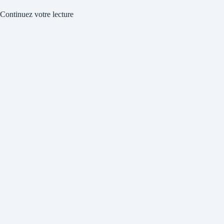
Continuez votre lecture