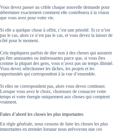
Vous devez passer au crible chaque nouvelle demande pour
déterminer exactement comment elle contribuera à la vision
que vous avez pour votre vie.
Si elle a quelque chose à offrir, c’est une priorité. Si ce n’est
pas le cas, alors ce n’est pas le cas, et vous devez la laisser de
côté pour le moment.
Cela impliquera parfois de dire non à des choses qui auraient
pu être amusantes ou intéressantes parce que, si vous êtes
comme la plupart des gens, vous n’avez pas un temps illimité.
Vous devez sélectionner les tâches, les projets et les
opportunités qui correspondent à la vue d’ensemble.
Si elles ne correspondent pas, alors vous devez continuer.
Lorsque vous avez le choix, choisissez de consacrer votre
temps et votre énergie uniquement aux choses qui comptent
vraiment.
Faites d’abord les choses les plus importantes
En règle générale, nous cessons de faire les choses les plus
importantes en premier lorsque nous prévoyons que ces