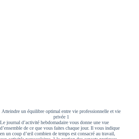
Atteindre un équilibre optimal entre vie professionnelle et vie
privée 1
Le journal d’activité hebdomadaire vous donne une vue
d’ensemble de ce que vous faites chaque jour. Il vous indique
en un coup d’œil combien de temps est consacré au travail,