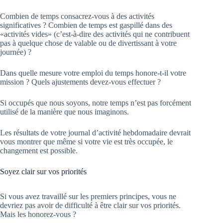
Combien de temps consacrez-vous à des activités
significatives ? Combien de temps est gaspillé dans des
«activités vides» (c’est-à-dire des activités qui ne contribuent
pas à quelque chose de valable ou de divertissant à votre
journée) ?
Dans quelle mesure votre emploi du temps honore-t-il votre
mission ? Quels ajustements devez-vous effectuer ?
Si occupés que nous soyons, notre temps n’est pas forcément
utilisé de la manière que nous imaginons.
Les résultats de votre journal d’activité hebdomadaire devrait
vous montrer que même si votre vie est très occupée, le
changement est possible.
Soyez clair sur vos priorités
Si vous avez travaillé sur les premiers principes, vous ne
devriez pas avoir de difficulté à être clair sur vos priorités.
Mais les honorez-vous ?