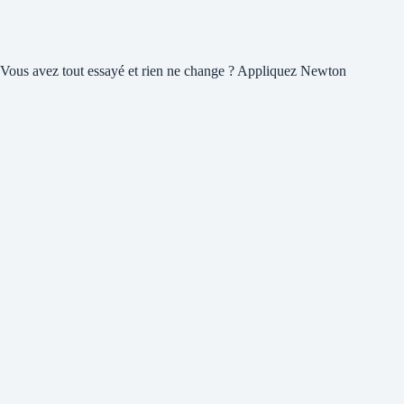
Vous avez tout essayé et rien ne change ? Appliquez Newton