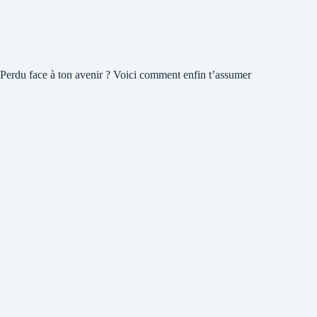
Perdu face à ton avenir ? Voici comment enfin t’assumer