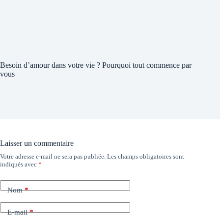
Besoin d’amour dans votre vie ? Pourquoi tout commence par
vous
Laisser un commentaire
Votre adresse e-mail ne sera pas publiée.
Les champs obligatoires sont
indiqués avec
*
Nom
*
E-mail
*