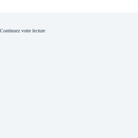
Continuez votre lecture