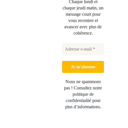
Chaque lundi et
chaque jeudi matin, un
message court pour
vous recentrer et
avancer avec plus de
cohérence.
Nous ne spammons
pas ! Consultez notre
politique de
confidentialité
pour
plus d’informations.