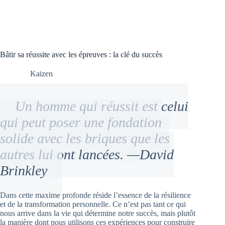
Bâtir sa réussite avec les épreuves : la clé du succès
Kaizen
Un homme qui réussit est celui
qui peut poser une fondation
solide avec les briques que les
autres lui ont lancées. —David
Brinkley
Dans cette maxime profonde réside l’essence de la résilience
et de la transformation personnelle. Ce n’est pas tant ce qui
nous arrive dans la vie qui détermine notre succès, mais plutôt
la manière dont nous utilisons ces expériences pour construire