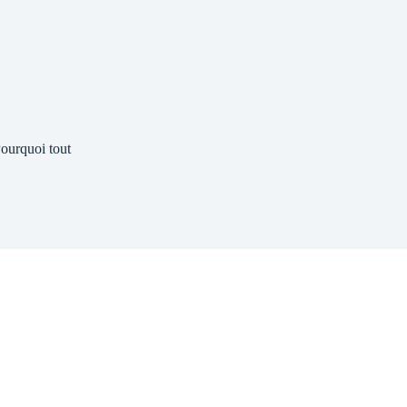
ourquoi tout