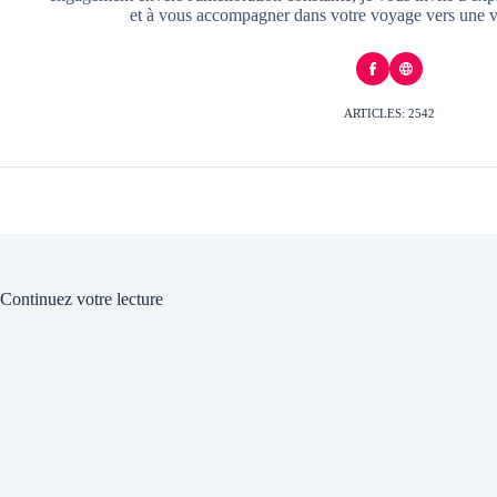
et à vous accompagner dans votre voyage vers une v
ARTICLES: 2542
Continuez votre lecture