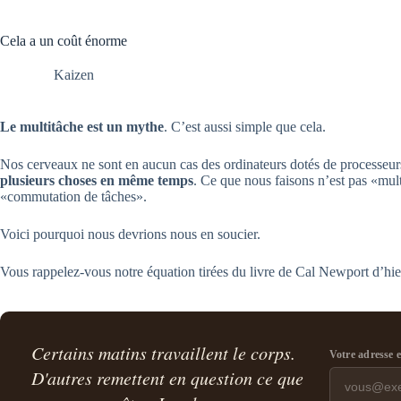
Cela a un coût énorme
Kaizen
Le multitâche est un mythe
. C’est aussi simple que cela.
Nos cerveaux ne sont en aucun cas des ordinateurs dotés de processeurs
plusieurs choses en même temps
. Ce que nous faisons n’est pas «mult
«commutation de tâches».
Voici pourquoi nous devrions nous en soucier.
Vous rappelez-vous notre équation tirées du livre de Cal Newport d’hie
Certains matins travaillent le corps.
Votre adresse 
D'autres remettent en question ce que