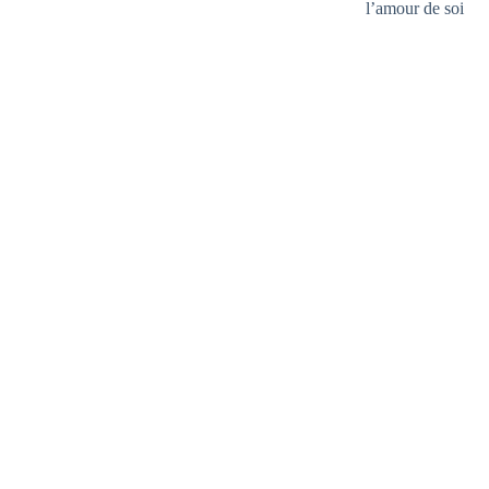
l’amour de soi