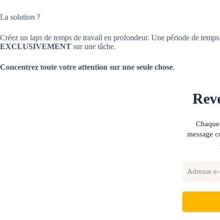
La solution ?
Créez un laps de temps de travail en profondeur. Une période de temps
EXCLUSIVEMENT
sur une tâche.
Concentrez toute votre attention sur une seule chose
.
Reve
Chaque 
message co