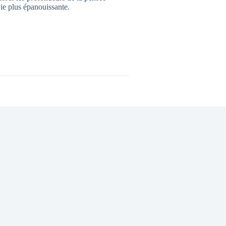
ie plus épanouissante.