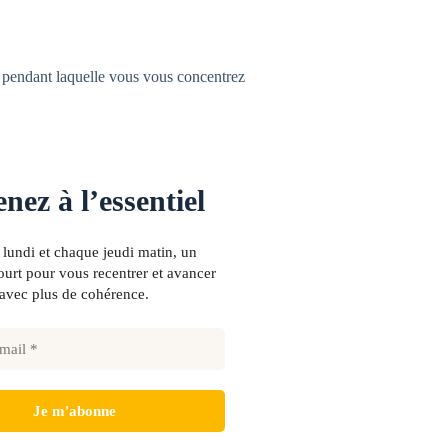
 pendant laquelle vous vous concentrez
nez à l’essentiel
lundi et chaque jeudi matin, un
urt pour vous recentrer et avancer
avec plus de cohérence.