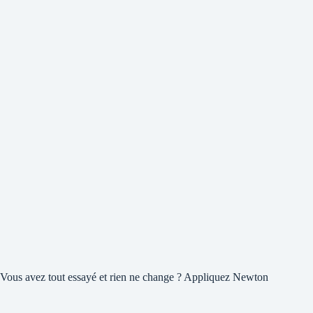
Vous avez tout essayé et rien ne change ? Appliquez Newton