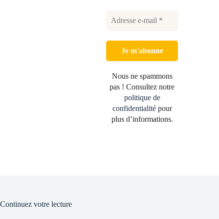
Nous ne spammons
pas ! Consultez notre
politique de
confidentialité
pour
plus d’informations.
Continuez votre lecture