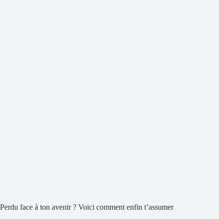
Perdu face à ton avenir ? Voici comment enfin t’assumer