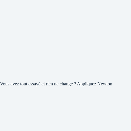
Vous avez tout essayé et rien ne change ? Appliquez Newton