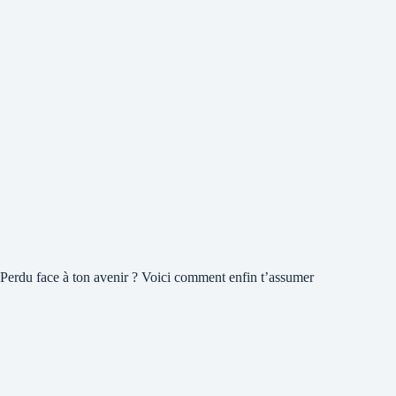
Perdu face à ton avenir ? Voici comment enfin t’assumer