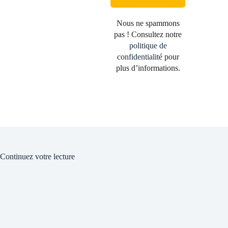
Nous ne spammons
pas ! Consultez notre
politique de
confidentialité
pour
plus d’informations.
Continuez votre lecture