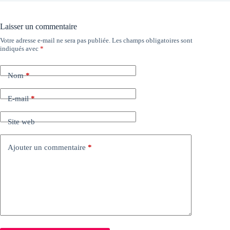
Laisser un commentaire
Votre adresse e-mail ne sera pas publiée.
Les champs obligatoires sont
indiqués avec
*
Nom
*
E-mail
*
Site web
Ajouter un commentaire
*