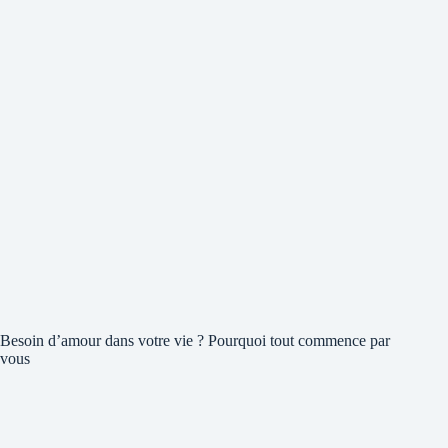
Besoin d’amour dans votre vie ? Pourquoi tout commence par
vous