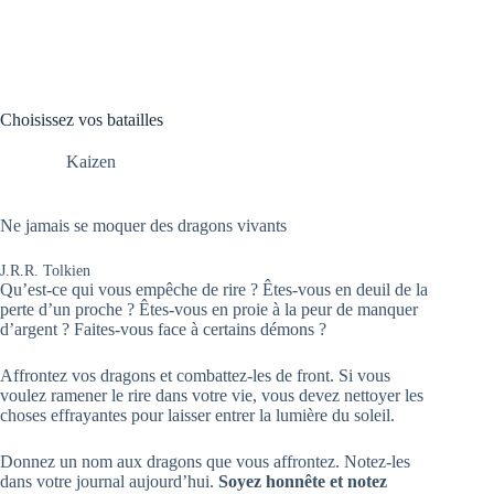
Choisissez vos batailles
Kaizen
Ne jamais se moquer des dragons vivants
J.R.R. Tolkien
Qu’est-ce qui vous empêche de rire ? Êtes-vous en deuil de la
perte d’un proche ? Êtes-vous en proie à la peur de manquer
d’argent ? Faites-vous face à certains démons ?
Affrontez vos dragons et combattez-les de front. Si vous
voulez ramener le rire dans votre vie, vous devez nettoyer les
choses effrayantes pour laisser entrer la lumière du soleil.
Donnez un nom aux dragons que vous affrontez. Notez-les
dans votre journal aujourd’hui.
Soyez honnête et notez