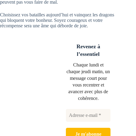
peuvent pas vous faire de mal.
Choisissez vos batailles aujourd’hui et vainquez les dragons
qui bloquent votre bonheur. Soyez courageux et votre
récompense sera une âme qui déborde de joie.
Revenez à
l’essentiel
Chaque lundi et
chaque jeudi matin, un
message court pour
vous recentrer et
avancer avec plus de
cohérence.