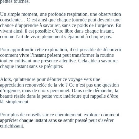
petites touches.
Un simple moment, une profonde respiration, une observation
consciente… C’est ainsi que chaque journée peut devenir une
chance d’apprendre à savourer, sans ce poids de l’urgence. En
vivant ainsi, il est possible d’être libre dans chaque instant,
comme l’art de vivre pleinement s’épanouit à chaque pas.
Pour approfondir cette exploration, il est possible de découvrir
comment
vivre l’instant présent
peut transformer la routine
tout en cultivant une présence attentive. Cela aide à savourer
chaque instant sans se précipiter.
Alors, qu’attendre pour débuter ce voyage vers une
appréciation renouvelée de la vie ? Ce n’est pas une question
d’urgence, mais de choix personnel. Dans cette démarche, la
beauté réside dans la petite voix intérieure qui rappelle d’être
là, simplement.
Pour plus de conseils sur ce cheminement, explorer
comment
apprécier chaque instant sans se sentir pressé
peut s’avérer
enrichissant.