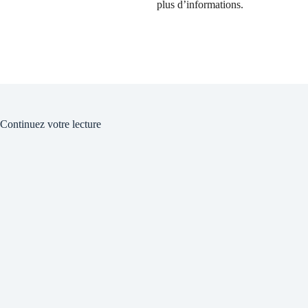
plus d’informations.
Continuez votre lecture