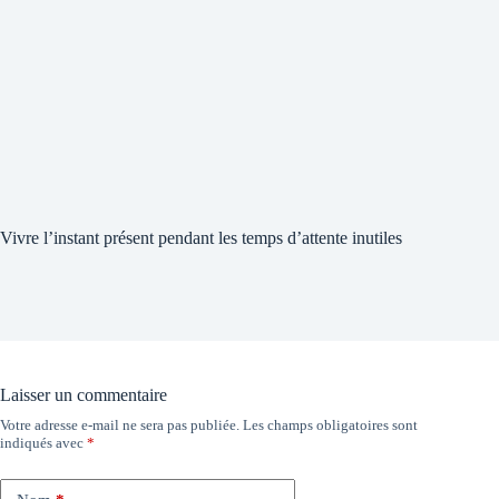
Vivre l’instant présent pendant les temps d’attente inutiles
Laisser un commentaire
Votre adresse e-mail ne sera pas publiée.
Les champs obligatoires sont
indiqués avec
*