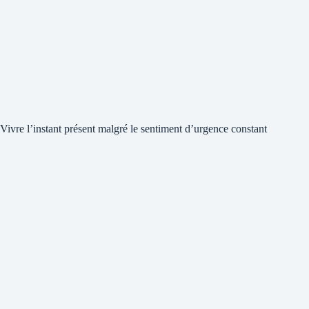
Vivre l’instant présent malgré le sentiment d’urgence constant