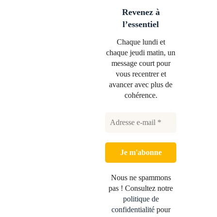
Revenez à
l’essentiel
Chaque lundi et
chaque jeudi matin, un
message court pour
vous recentrer et
avancer avec plus de
cohérence.
Nous ne spammons
pas ! Consultez notre
politique de
confidentialité
pour