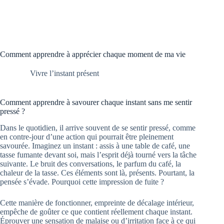
Comment apprendre à apprécier chaque moment de ma vie
Vivre l’instant présent
Comment apprendre à savourer chaque instant sans me sentir
pressé ?
Dans le quotidien, il arrive souvent de se sentir pressé, comme
en contre-jour d’une action qui pourrait être pleinement
savourée. Imaginez un instant : assis à une table de café, une
tasse fumante devant soi, mais l’esprit déjà tourné vers la tâche
suivante. Le bruit des conversations, le parfum du café, la
chaleur de la tasse. Ces éléments sont là, présents. Pourtant, la
pensée s’évade. Pourquoi cette impression de fuite ?
Cette manière de fonctionner, empreinte de décalage intérieur,
empêche de goûter ce que contient réellement chaque instant.
Éprouver une sensation de malaise ou d’irritation face à ce qui