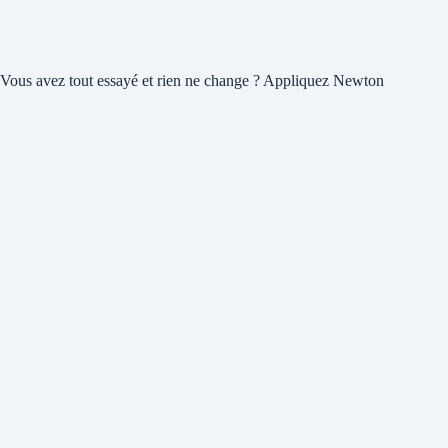
Vous avez tout essayé et rien ne change ? Appliquez Newton