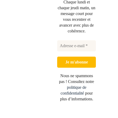
Chaque lundi et
chaque jeudi matin, un
message court pour
vous recentrer et
avancer avec plus de
cohérence.
Nous ne spammons
pas ! Consultez notre
politique de
confidentialité
pour
plus d’informations.