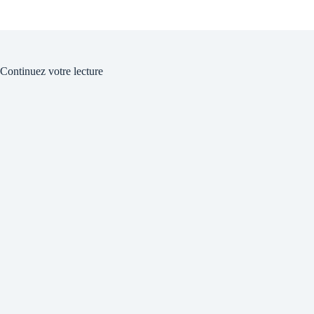
Continuez votre lecture