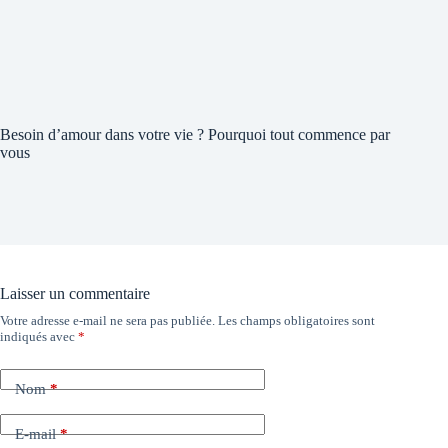
Besoin d’amour dans votre vie ? Pourquoi tout commence par
vous
Laisser un commentaire
Votre adresse e-mail ne sera pas publiée.
Les champs obligatoires sont
indiqués avec
*
Nom
*
E-mail
*