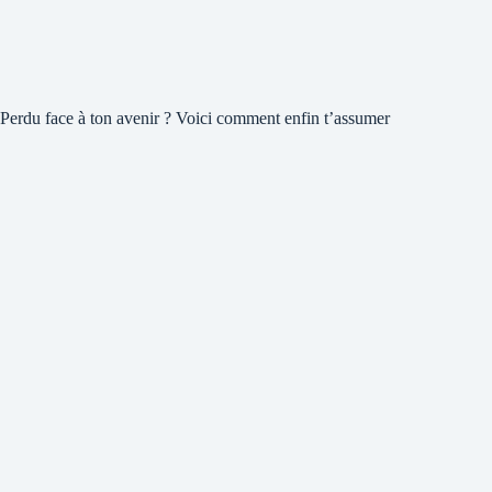
Perdu face à ton avenir ? Voici comment enfin t’assumer