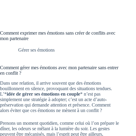
Comment exprimer mes émotions sans créer de conflits avec
mon partenaire
Gérer ses émotions
Comment gérer mes émotions avec mon partenaire sans entrer
en conflit ?
Dans une relation, il arrive souvent que des émotions
bouillonnent en silence, provoquant des situations tendues.
L’*
idée de gérer ses émotions en couple
* n’est pas
simplement une stratégie à adopter; c’est un acte d’auto-
préservation qui demande attention et présence. Comment
alors éviter que ces émotions ne mènent à un conflit ?
Prenons un moment quotidien, comme celui où l’on prépare le
dîner, les odeurs se mêlant à la lumière du soir. Les gestes
peuvent être mécanisés, mais l’esprit peut être ailleurs,