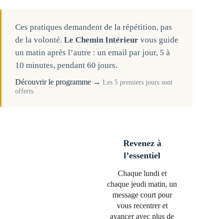
Ces pratiques demandent de la répétition, pas
de la volonté.
Le Chemin Intérieur
vous guide
un matin après l’autre : un email par jour, 5 à
10 minutes, pendant 60 jours.
Découvrir le programme →
Les 5 premiers jours sont
offerts.
Revenez à
l’essentiel
Chaque lundi et
chaque jeudi matin, un
message court pour
vous recentrer et
avancer avec plus de