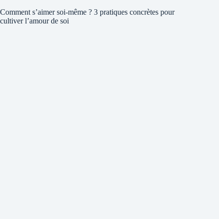
Comment s’aimer soi-même ? 3 pratiques concrètes pour
cultiver l’amour de soi