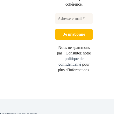
cohérence.
Nous ne spammons
pas ! Consultez notre
politique de
confidentialité
pour
plus d’informations.