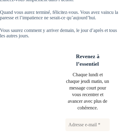
Quand vous aurez terminé, félicitez-vous. Vous avez vaincu la
paresse et l’impatience ne serait-ce qu’aujourd’hui.
Vous saurez comment y arriver demain, le jour d’après et tous
les autres jours.
Revenez à
l’essentiel
Chaque lundi et
chaque jeudi matin, un
message court pour
vous recentrer et
avancer avec plus de
cohérence.