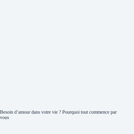
Besoin d’amour dans votre vie ? Pourquoi tout commence par
vous