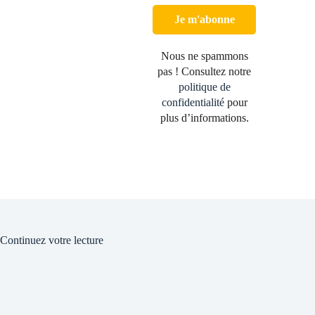
Nous ne spammons
pas ! Consultez notre
politique de
confidentialité
pour
plus d’informations.
Continuez votre lecture