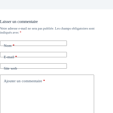
Laisser un commentaire
Votre adresse e-mail ne sera pas publiée.
Les champs obligatoires sont
indiqués avec
*
Nom
*
E-mail
*
Site web
Ajouter un commentaire
*