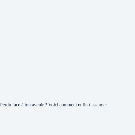
Perdu face à ton avenir ? Voici comment enfin t’assumer