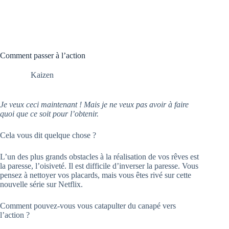
Comment passer à l’action
Kaizen
Je veux ceci maintenant ! Mais je ne veux pas avoir à faire
quoi que ce soit pour l’obtenir.
Cela vous dit quelque chose ?
L’un des plus grands obstacles à la réalisation de vos rêves est
la paresse, l’oisiveté. Il est difficile d’inverser la paresse. Vous
pensez à nettoyer vos placards, mais vous êtes rivé sur cette
nouvelle série sur Netflix.
Comment pouvez-vous vous catapulter du canapé vers
l’action ?