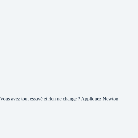
Vous avez tout essayé et rien ne change ? Appliquez Newton