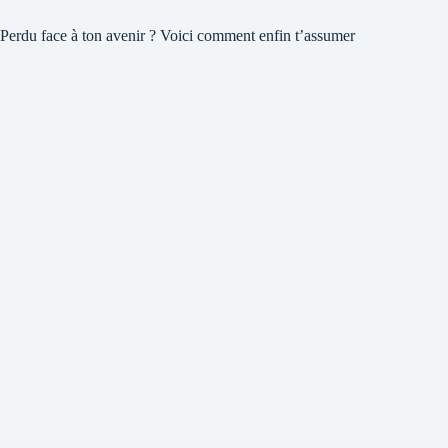
Perdu face à ton avenir ? Voici comment enfin t’assumer