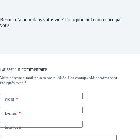
Besoin d’amour dans votre vie ? Pourquoi tout commence par
vous
Laisser un commentaire
Votre adresse e-mail ne sera pas publiée.
Les champs obligatoires sont
indiqués avec
*
Nom
*
E-mail
*
Site web