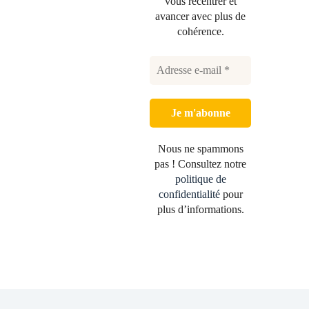
vous recentrer et
avancer avec plus de
cohérence.
Nous ne spammons
pas ! Consultez notre
politique de
confidentialité
pour
plus d’informations.