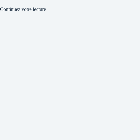
Continuez votre lecture