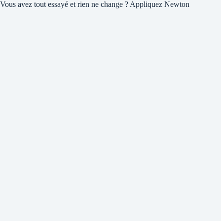
Vous avez tout essayé et rien ne change ? Appliquez Newton