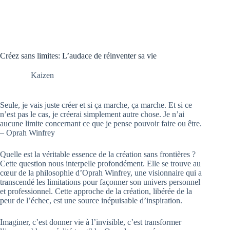
Créez sans limites: L’audace de réinventer sa vie
Kaizen
Seule, je vais juste créer et si ça marche, ça marche. Et si ce
n’est pas le cas, je créerai simplement autre chose. Je n’ai
aucune limite concernant ce que je pense pouvoir faire ou être.
– Oprah Winfrey
Quelle est la véritable essence de la création sans frontières ?
Cette question nous interpelle profondément. Elle se trouve au
cœur de la philosophie d’Oprah Winfrey, une visionnaire qui a
transcendé les limitations pour façonner son univers personnel
et professionnel. Cette approche de la création, libérée de la
peur de l’échec, est une source inépuisable d’inspiration.
Imaginer, c’est donner vie à l’invisible, c’est transformer