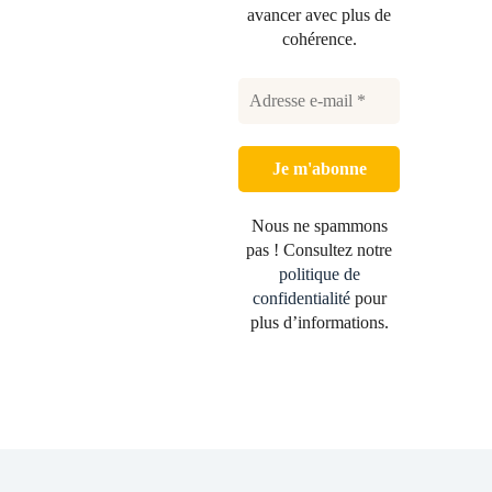
avancer avec plus de
cohérence.
Nous ne spammons
pas ! Consultez notre
politique de
confidentialité
pour
plus d’informations.