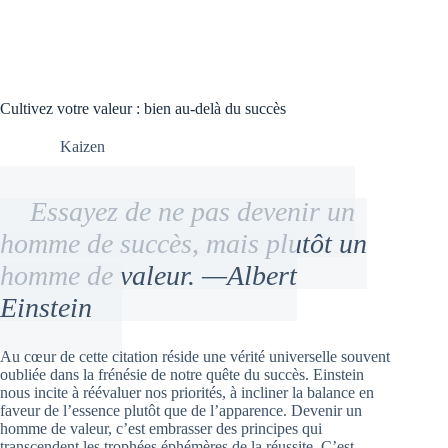
Cultivez votre valeur : bien au-delà du succès
Kaizen
Essayez de ne pas devenir un
homme de succès, mais plutôt un
homme de valeur. —Albert
Einstein
Au cœur de cette citation réside une vérité universelle souvent
oubliée dans la frénésie de notre quête du succès. Einstein
nous incite à réévaluer nos priorités, à incliner la balance en
faveur de l’essence plutôt que de l’apparence. Devenir un
homme de valeur, c’est embrasser des principes qui
transcendent les trophées éphémères de la réussite. C’est