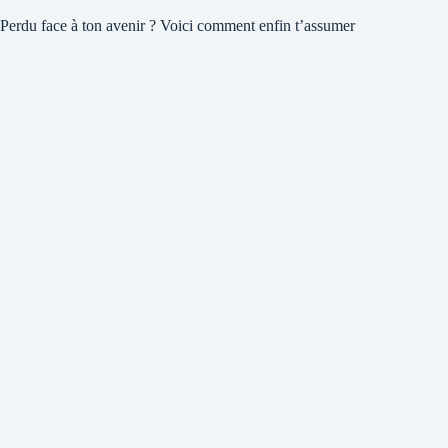
Perdu face à ton avenir ? Voici comment enfin t’assumer