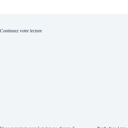
Continuez votre lecture