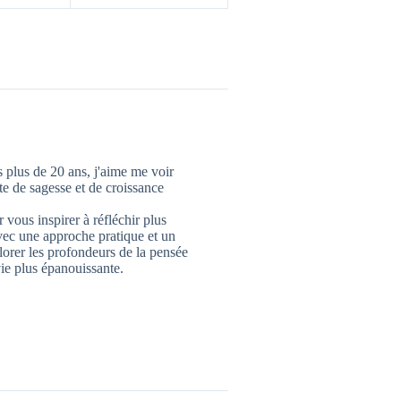
 plus de 20 ans, j'aime me voir
 de sagesse et de croissance
 vous inspirer à réfléchir plus
vec une approche pratique et un
lorer les profondeurs de la pensée
ie plus épanouissante.