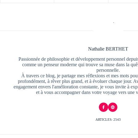
Nathalie BERTHET
Passionnée de philosophie et développement personnel depuis
comme un penseur moderne qui trouve sa muse dans la quête
personnelle.
À travers ce blog, je partage mes réflexions et mes mots pour
profondément, à rêver plus grand, et à évoluer chaque jour. A
engagement envers l'amélioration constante, je vous invite à exp
et à vous accompagner dans votre voyage vers une v
ARTICLES: 2543