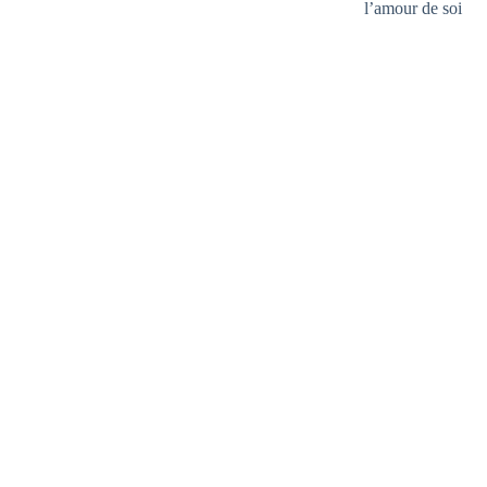
l’amour de soi