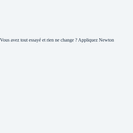
Vous avez tout essayé et rien ne change ? Appliquez Newton