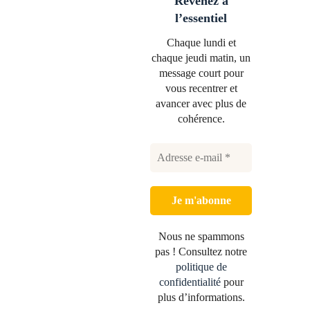
Revenez à
l’essentiel
Chaque lundi et
chaque jeudi matin, un
message court pour
vous recentrer et
avancer avec plus de
cohérence.
Nous ne spammons
pas ! Consultez notre
politique de
confidentialité
pour
plus d’informations.