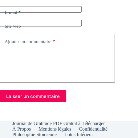
E-mail
*
Site web
Ajouter un commentaire
*
Laisser un commentaire
Journal de Gratitude PDF Gratuit à Télécharger
À Propos
Mentions légales
Confidentialité
Philosophie Stoïcienne
Lotus Intérieur