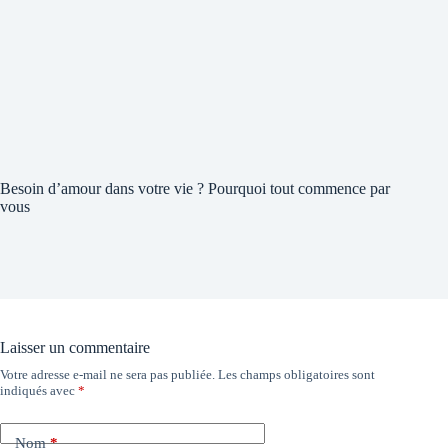
Besoin d’amour dans votre vie ? Pourquoi tout commence par
vous
Laisser un commentaire
Votre adresse e-mail ne sera pas publiée.
Les champs obligatoires sont
indiqués avec
*
Nom
*