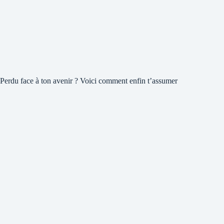
Perdu face à ton avenir ? Voici comment enfin t’assumer