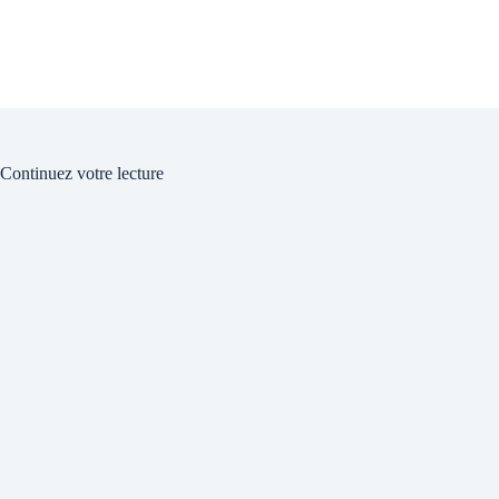
Continuez votre lecture