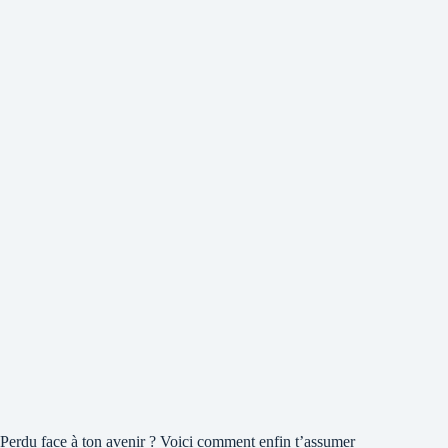
Perdu face à ton avenir ? Voici comment enfin t’assumer