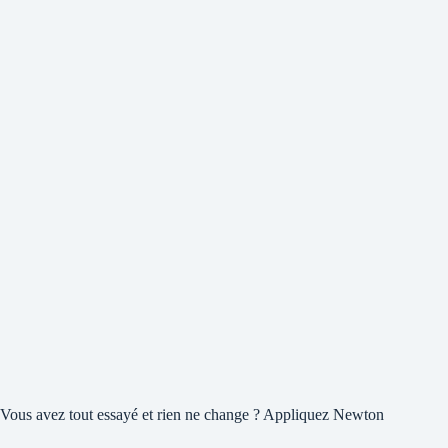
Vous avez tout essayé et rien ne change ? Appliquez Newton