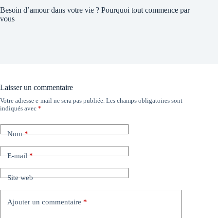
Besoin d’amour dans votre vie ? Pourquoi tout commence par
vous
Laisser un commentaire
Votre adresse e-mail ne sera pas publiée.
Les champs obligatoires sont
indiqués avec
*
Nom
*
E-mail
*
Site web
Ajouter un commentaire
*