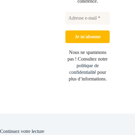
cohérence.
Nous ne spammons
pas ! Consultez notre
politique de
confidentialité
pour
plus d’informations.
Continuez votre lecture