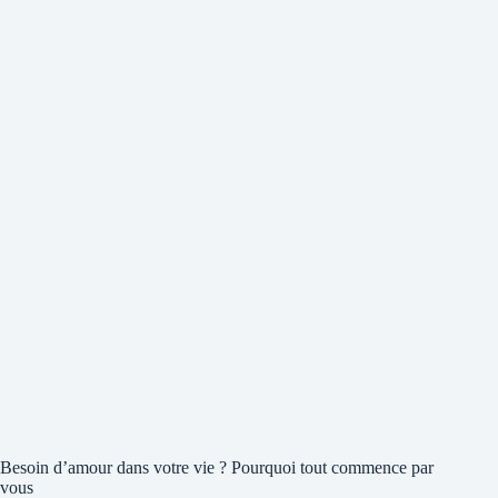
Besoin d’amour dans votre vie ? Pourquoi tout commence par
vous