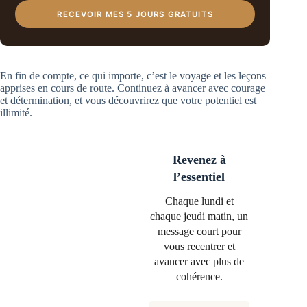
RECEVOIR MES 5 JOURS GRATUITS
En fin de compte, ce qui importe, c’est le voyage et les leçons
apprises en cours de route. Continuez à avancer avec courage
et détermination, et vous découvrirez que votre potentiel est
illimité.
Revenez à
l’essentiel
Chaque lundi et
chaque jeudi matin, un
message court pour
vous recentrer et
avancer avec plus de
cohérence.