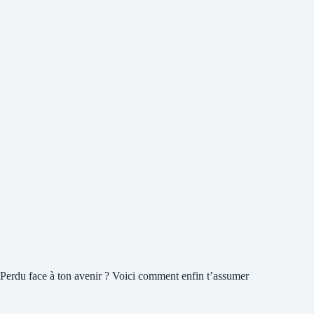
Perdu face à ton avenir ? Voici comment enfin t’assumer