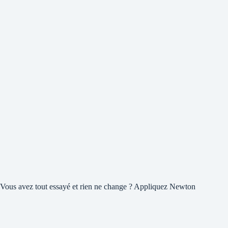
Vous avez tout essayé et rien ne change ? Appliquez Newton