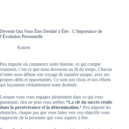
Devenir Qui Vous Êtes Destiné à Être : L’Importance de
l’Évolution Personnelle
Kaizen
Peu importe où commence notre histoire, ce qui compte
vraiment, c’est ce que nous devenons au fil du temps. Chacun
d’entre nous débute son voyage de manière unique, avec ses
propres défis et opportunités. Ce sont nos choix et nos efforts
qui façonnent véritablement notre destinée.
Lorsque vous vous engagez pleinement dans ce qui vous
passionne, rien ne peut vous arrêter. *
La clé du succès réside
dans la persévérance et la détermination.
* Peu importe les
obstacles, chaque pas que vous faites vers vos objectifs vous
rapproche de la personne que vous aspirez à être.