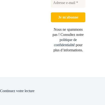
Nous ne spammons
pas ! Consultez notre
politique de
confidentialité
pour
plus d’informations.
Continuez votre lecture