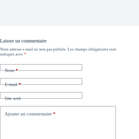
Laisser un commentaire
Votre adresse e-mail ne sera pas publiée.
Les champs obligatoires sont
indiqués avec
*
Nom
*
E-mail
*
Site web
Ajouter un commentaire
*