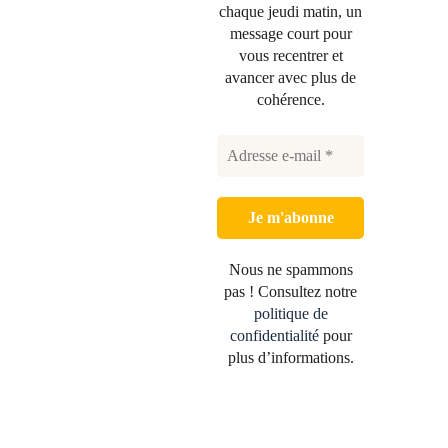
chaque jeudi matin, un
message court pour
vous recentrer et
avancer avec plus de
cohérence.
Nous ne spammons
pas ! Consultez notre
politique de
confidentialité
pour
plus d’informations.