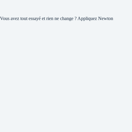
Vous avez tout essayé et rien ne change ? Appliquez Newton