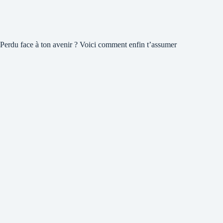
Perdu face à ton avenir ? Voici comment enfin t’assumer