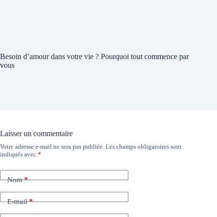
Besoin d’amour dans votre vie ? Pourquoi tout commence par
vous
Laisser un commentaire
Votre adresse e-mail ne sera pas publiée.
Les champs obligatoires sont
indiqués avec
*
Nom
*
E-mail
*