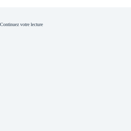
Continuez votre lecture