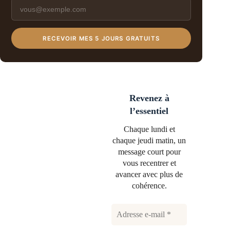
RECEVOIR MES 5 JOURS GRATUITS
Revenez à
l’essentiel
Chaque lundi et
chaque jeudi matin, un
message court pour
vous recentrer et
avancer avec plus de
cohérence.