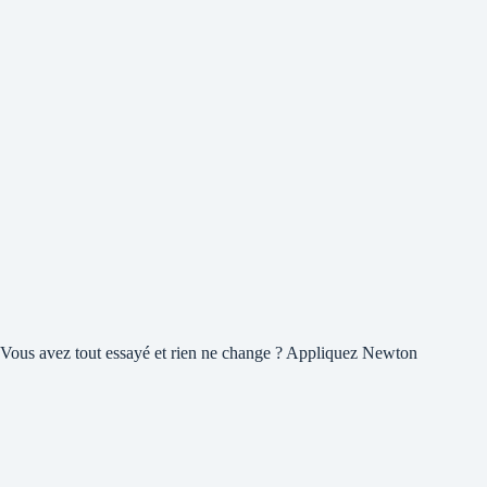
Vous avez tout essayé et rien ne change ? Appliquez Newton