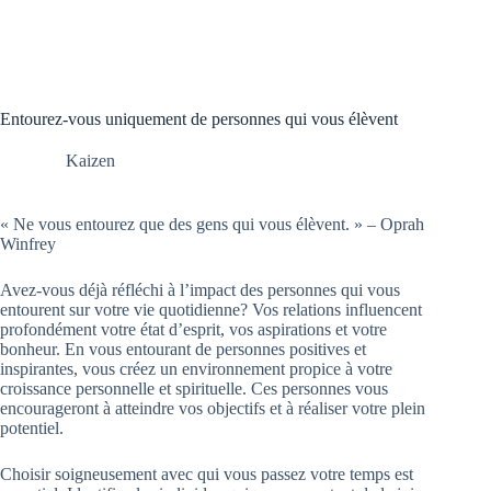
Entourez-vous uniquement de personnes qui vous élèvent
Kaizen
« Ne vous entourez que des gens qui vous élèvent. » – Oprah
Winfrey
Avez-vous déjà réfléchi à l’impact des personnes qui vous
entourent sur votre vie quotidienne? Vos relations influencent
profondément votre état d’esprit, vos aspirations et votre
bonheur. En vous entourant de personnes positives et
inspirantes, vous créez un environnement propice à votre
croissance personnelle et spirituelle. Ces personnes vous
encourageront à atteindre vos objectifs et à réaliser votre plein
potentiel.
Choisir soigneusement avec qui vous passez votre temps est