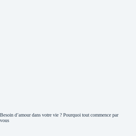
Besoin d’amour dans votre vie ? Pourquoi tout commence par
vous