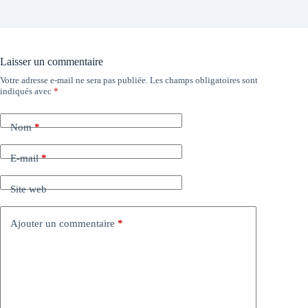
Laisser un commentaire
Votre adresse e-mail ne sera pas publiée.
Les champs obligatoires sont
indiqués avec
*
Nom
*
E-mail
*
Site web
Ajouter un commentaire
*