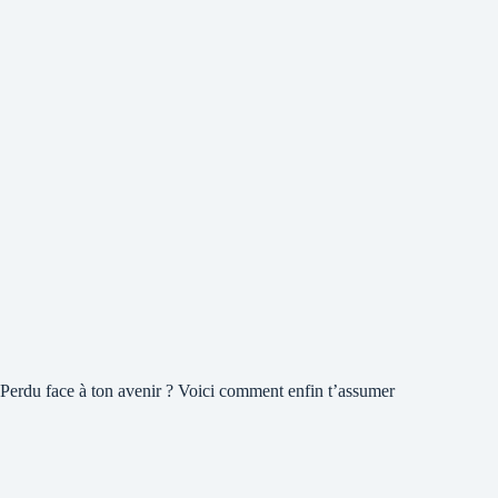
Perdu face à ton avenir ? Voici comment enfin t’assumer