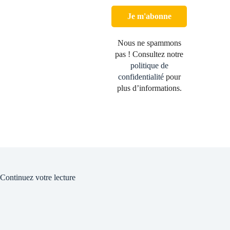
Nous ne spammons
pas ! Consultez notre
politique de
confidentialité
pour
plus d’informations.
Continuez votre lecture