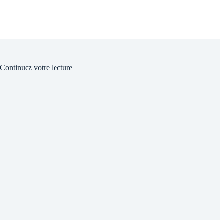
Continuez votre lecture