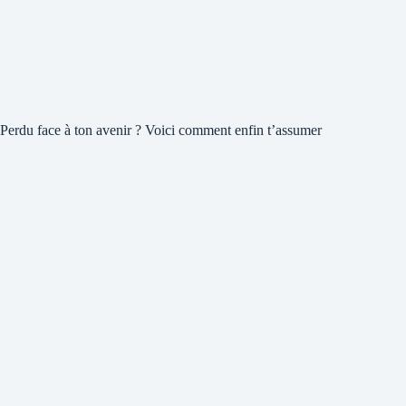
Perdu face à ton avenir ? Voici comment enfin t’assumer