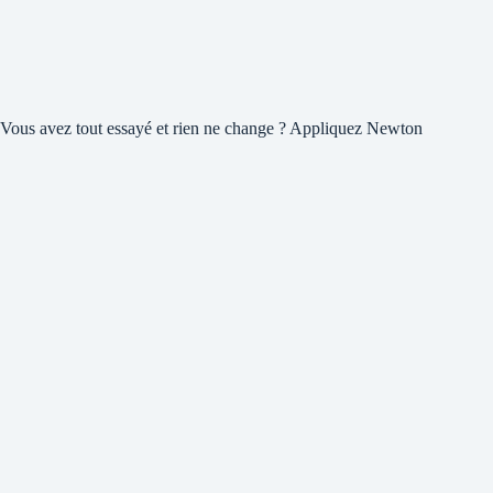
Vous avez tout essayé et rien ne change ? Appliquez Newton