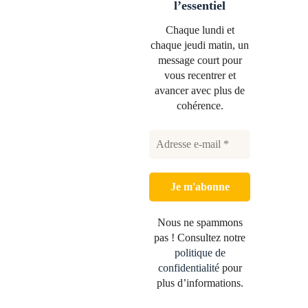
l’essentiel
Chaque lundi et
chaque jeudi matin, un
message court pour
vous recentrer et
avancer avec plus de
cohérence.
Nous ne spammons
pas ! Consultez notre
politique de
confidentialité
pour
plus d’informations.