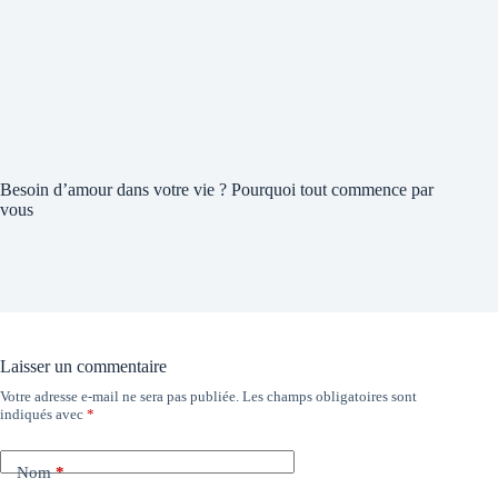
Besoin d’amour dans votre vie ? Pourquoi tout commence par
vous
Laisser un commentaire
Votre adresse e-mail ne sera pas publiée.
Les champs obligatoires sont
indiqués avec
*
Nom
*