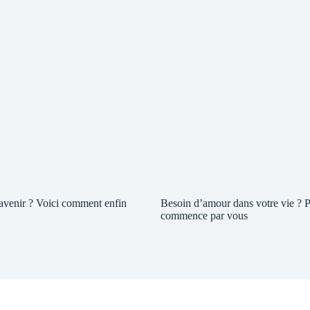
 avenir ? Voici comment enfin
Besoin d’amour dans votre vie ? P
commence par vous