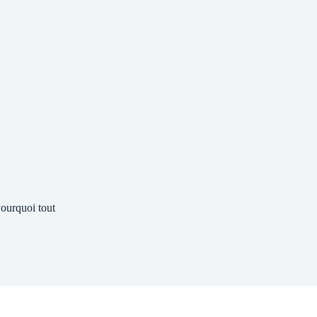
ourquoi tout