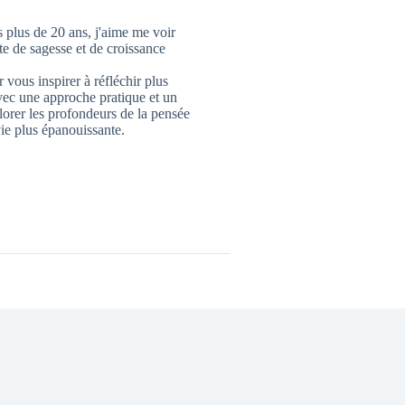
 plus de 20 ans, j'aime me voir
 de sagesse et de croissance
 vous inspirer à réfléchir plus
vec une approche pratique et un
lorer les profondeurs de la pensée
ie plus épanouissante.