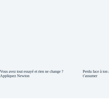
Vous avez tout essayé et rien ne change ?
Perdu face à ton
Appliquez Newton
t’assumer