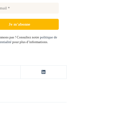
mons pas ! Consultez notre
politique de
entialité
pour plus d’informations.