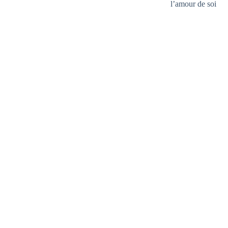
l’amour de soi