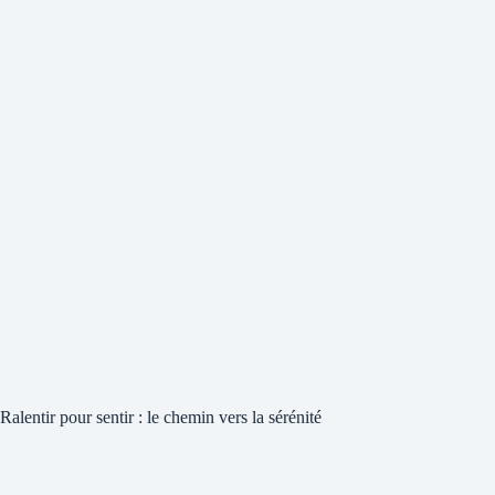
Ralentir pour sentir : le chemin vers la sérénité