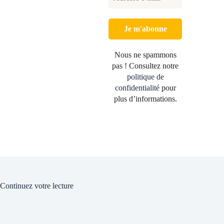
Nous ne spammons
pas ! Consultez notre
politique de
confidentialité
pour
plus d’informations.
Continuez votre lecture