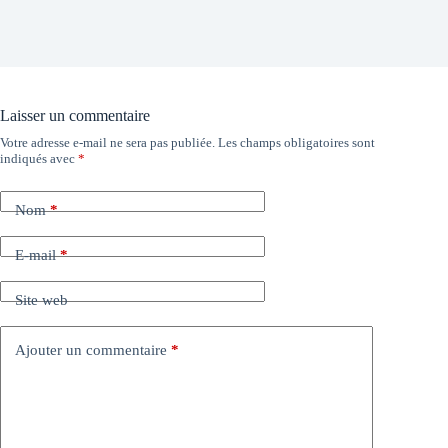
Laisser un commentaire
Votre adresse e-mail ne sera pas publiée.
Les champs obligatoires sont
indiqués avec
*
Nom
*
E-mail
*
Site web
Ajouter un commentaire
*