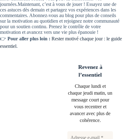
journées.Maintenant, c’est à vous de jouer ! Essayez une de
ces astuces dès demain et partagez vos expériences dans les
commentaires. Abonnez-vous au blog pour plus de conseils
sur la motivation au quotidien et rejoignez notre communauté
pour un soutien continu. Prenez le contrôle de votre
motivation et avancez vers une vie plus épanouie !
👉
Pour aller plus loin :
Rester motivé chaque jour : le guide
essentiel
.
Revenez à
l’essentiel
Chaque lundi et
chaque jeudi matin, un
message court pour
vous recentrer et
avancer avec plus de
cohérence.