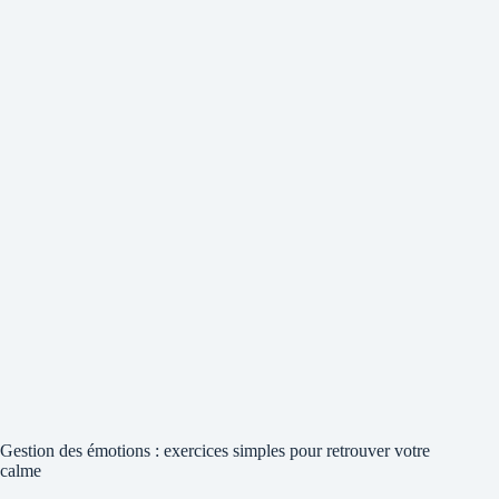
Gestion des émotions : exercices simples pour retrouver votre
calme