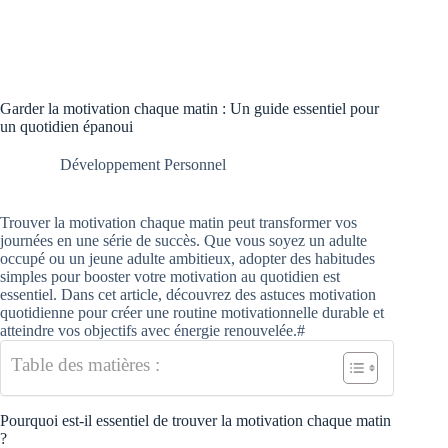
Garder la motivation chaque matin : Un guide essentiel pour
un quotidien épanoui
Développement Personnel
Trouver la motivation chaque matin peut transformer vos
journées en une série de succès. Que vous soyez un adulte
occupé ou un jeune adulte ambitieux, adopter des habitudes
simples pour booster votre motivation au quotidien est
essentiel. Dans cet article, découvrez des astuces motivation
quotidienne pour créer une routine motivationnelle durable et
atteindre vos objectifs avec énergie renouvelée.#
Table des matières :
Pourquoi est-il essentiel de trouver la motivation chaque matin
?