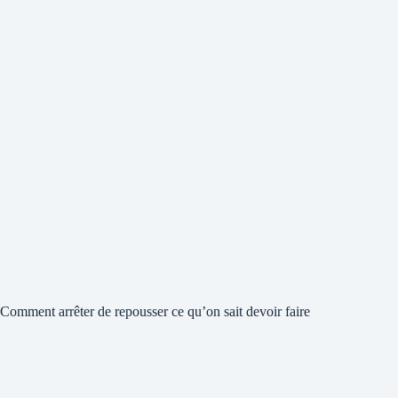
Comment arrêter de repousser ce qu’on sait devoir faire