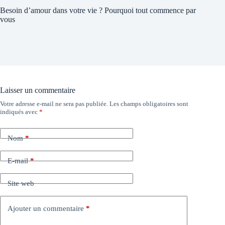
Besoin d’amour dans votre vie ? Pourquoi tout commence par
vous
Laisser un commentaire
Votre adresse e-mail ne sera pas publiée.
Les champs obligatoires sont
indiqués avec
*
Nom
*
E-mail
*
Site web
Ajouter un commentaire
*