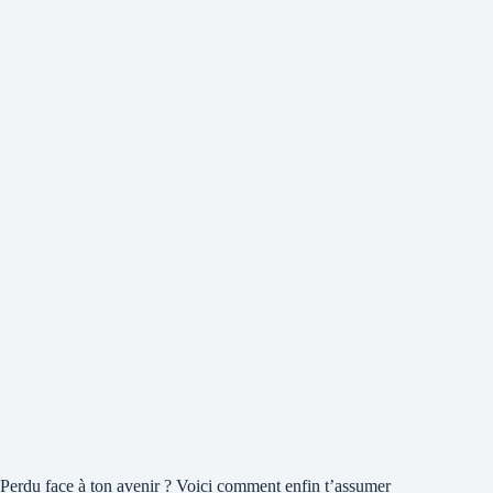
Perdu face à ton avenir ? Voici comment enfin t’assumer