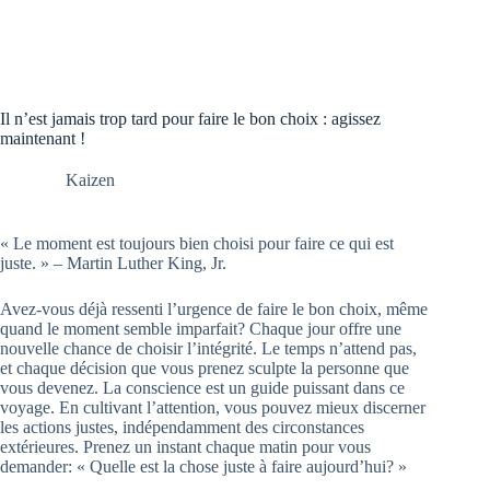
Il n’est jamais trop tard pour faire le bon choix : agissez
maintenant !
Kaizen
« Le moment est toujours bien choisi pour faire ce qui est
juste. » – Martin Luther King, Jr.
Avez-vous déjà ressenti l’urgence de faire le bon choix, même
quand le moment semble imparfait? Chaque jour offre une
nouvelle chance de choisir l’intégrité. Le temps n’attend pas,
et chaque décision que vous prenez sculpte la personne que
vous devenez. La conscience est un guide puissant dans ce
voyage. En cultivant l’attention, vous pouvez mieux discerner
les actions justes, indépendamment des circonstances
extérieures. Prenez un instant chaque matin pour vous
demander: « Quelle est la chose juste à faire aujourd’hui? »