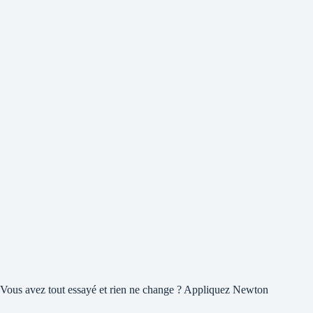
Vous avez tout essayé et rien ne change ? Appliquez Newton