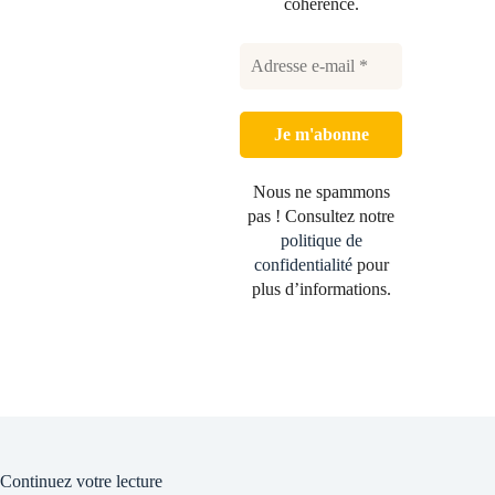
cohérence.
Nous ne spammons
pas ! Consultez notre
politique de
confidentialité
pour
plus d’informations.
Continuez votre lecture