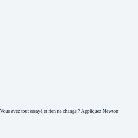
Vous avez tout essayé et rien ne change ? Appliquez Newton