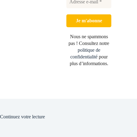
Nous ne spammons
pas ! Consultez notre
politique de
confidentialité
pour
plus d’informations.
Continuez votre lecture