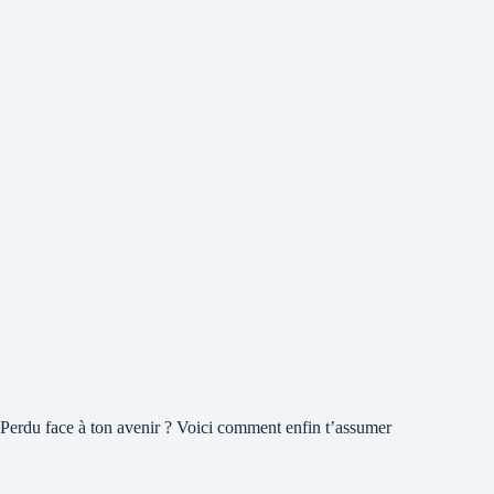
Perdu face à ton avenir ? Voici comment enfin t’assumer