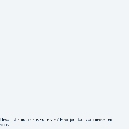
Besoin d’amour dans votre vie ? Pourquoi tout commence par
vous