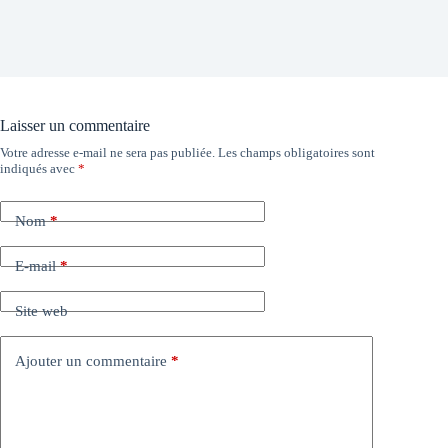
Laisser un commentaire
Votre adresse e-mail ne sera pas publiée.
Les champs obligatoires sont
indiqués avec
*
Nom
*
E-mail
*
Site web
Ajouter un commentaire
*