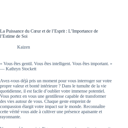
La Puissance du Cœur et de l’Esprit : L’Importance de
l’Estime de Soi
Kaizen
« Vous êtes gentil. Vous êtes intelligent. Vous êtes important. »
― Kathryn Stockett
Avez-vous déjà pris un moment pour vous interroger sur votre
propre valeur et bonté intérieure ? Dans le tumulte de la vie
quotidienne, il est facile d’oublier votre immense potentiel.
Vous portez en vous une gentillesse capable de transformer
des vies autour de vous. Chaque geste empreint de
compassion élargit votre impact sur le monde. Reconnaître
cette vérité vous aide à cultiver une présence apaisante et
rayonnante.