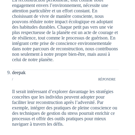
engagement envers l’environnement, nécessite une
attention particulière et un effort constant. En
choisissant de vivre de manière consciente, nous
pouvons réduire notre impact écologique en adoptant
des habitudes durables. Chaque petit pas vers une vie
plus respectueuse de la planète est un acte de courage et
de résilience, tout comme le processus de guérison. En
intégrant cette prise de conscience environnementale
dans notre parcours de reconstruction, nous contribuons
non seulement à notre propre bien-être, mais aussi à
celui de notre planète.
deepak
/
RÉPONDRE
Il serait intéressant d’explorer davantage les stratégies
concrètes que les individus peuvent adopter pour
faciliter leur reconstruction après l’adversité. Par
exemple, intégrer des pratiques de pleine conscience ou
des techniques de gestion du stress pourrait enrichir ce
processus et offrir des outils pratiques pour mieux
naviguer à travers les défis.