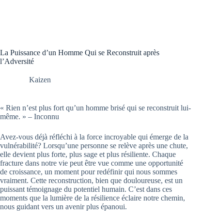
La Puissance d’un Homme Qui se Reconstruit après
l’Adversité
Kaizen
« Rien n’est plus fort qu’un homme brisé qui se reconstruit lui-
même. » – Inconnu
Avez-vous déjà réfléchi à la force incroyable qui émerge de la
vulnérabilité? Lorsqu’une personne se relève après une chute,
elle devient plus forte, plus sage et plus résiliente. Chaque
fracture dans notre vie peut être vue comme une opportunité
de croissance, un moment pour redéfinir qui nous sommes
vraiment. Cette reconstruction, bien que douloureuse, est un
puissant témoignage du potentiel humain. C’est dans ces
moments que la lumière de la résilience éclaire notre chemin,
nous guidant vers un avenir plus épanoui.