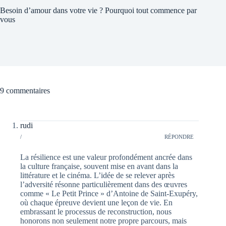
Besoin d’amour dans votre vie ? Pourquoi tout commence par
vous
9 commentaires
rudi
/
RÉPONDRE
La résilience est une valeur profondément ancrée dans
la culture française, souvent mise en avant dans la
littérature et le cinéma. L’idée de se relever après
l’adversité résonne particulièrement dans des œuvres
comme « Le Petit Prince » d’Antoine de Saint-Exupéry,
où chaque épreuve devient une leçon de vie. En
embrassant le processus de reconstruction, nous
honorons non seulement notre propre parcours, mais