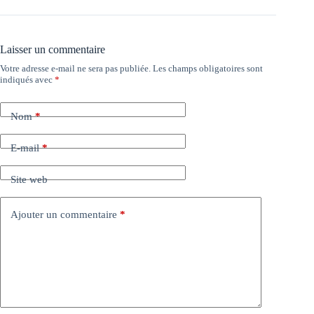
Laisser un commentaire
Votre adresse e-mail ne sera pas publiée.
Les champs obligatoires sont
indiqués avec
*
Nom
*
E-mail
*
Site web
Ajouter un commentaire
*