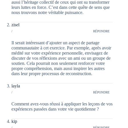
aussi l’héritage collectif de ceux qui ont su transformer
leurs luttes en force. C’est dans cette quête de sens que
nous trouvons notre véritable puissance.
zisel
/
RÉPONDRE
Il serait intéressant d’ajouter un aspect de partage
communautaire à cet exercice. Par exemple, après avoir
médité sur votre expérience personnelle, envisagez de
discuter de vos réflexions avec un ami ou un groupe de
soutien. Cela pourrait non seulement renforcer votre
propre compréhension, mais aussi inspirer les autres
dans leur propre processus de reconstruction.
layla
/
RÉPONDRE
Comment avez-vous réussi à appliquer les leçons de vos
expériences passées dans votre vie quotidienne ?
kip
/
RÉPONDRE