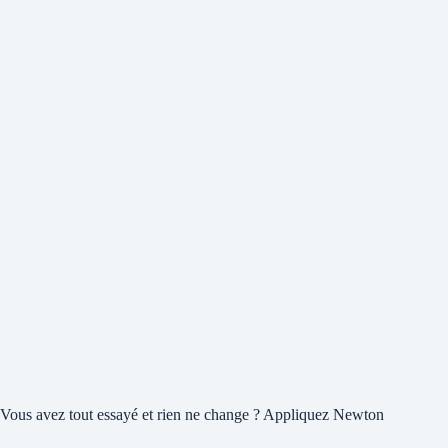
Vous avez tout essayé et rien ne change ? Appliquez Newton