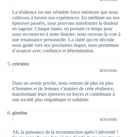
La résilience est une véritable force intérieure que nous
cultivons à travers nos expériences. En méditant sur nos
épreuves passées, nous pouvons transformer la douleur
en sagesse. Chaque matin, en prenant ce temps pour
nous reconnecter à notre histoire, nous ouvrons la voie à
une renaissance personnelle. La clarté qui en découle
nous guide vers nos prochaines étapes, nous permettant
d’avancer avec confiance et détermination.
celestino
/
RÉPONDRE
Dans un avenir proche, nous verrons de plus en plus
d’hommes et de femmes s’inspirer de cette résilience,
transformant leurs épreuves en forces et contribuant à
une société plus empathique et solidaire.
giustina
/
RÉPONDRE
Ah, la puissance de la reconstruction après l’adversité !