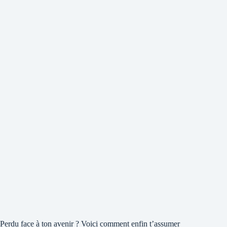
Perdu face à ton avenir ? Voici comment enfin t’assumer