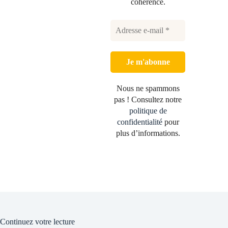
cohérence.
Nous ne spammons
pas ! Consultez notre
politique de
confidentialité
pour
plus d’informations.
Continuez votre lecture