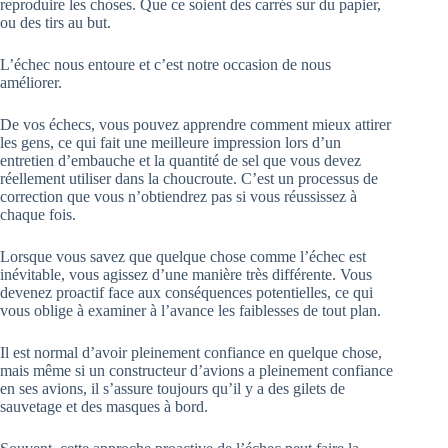
reproduire les choses. Que ce soient des carrés sur du papier,
ou des tirs au but.
L’échec nous entoure et c’est notre occasion de nous
améliorer.
De vos échecs, vous pouvez apprendre comment mieux attirer
les gens, ce qui fait une meilleure impression lors d’un
entretien d’embauche et la quantité de sel que vous devez
réellement utiliser dans la choucroute. C’est un processus de
correction que vous n’obtiendrez pas si vous réussissez à
chaque fois.
Lorsque vous savez que quelque chose comme l’échec est
inévitable, vous agissez d’une manière très différente. Vous
devenez proactif face aux conséquences potentielles, ce qui
vous oblige à examiner à l’avance les faiblesses de tout plan.
Il est normal d’avoir pleinement confiance en quelque chose,
mais même si un constructeur d’avions a pleinement confiance
en ses avions, il s’assure toujours qu’il y a des gilets de
sauvetage et des masques à bord.