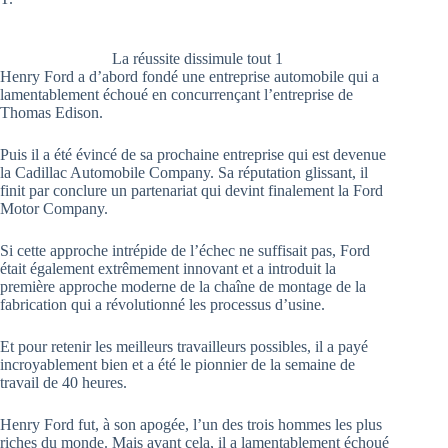
La réussite dissimule tout 1
Henry Ford a d’abord fondé une entreprise automobile qui a
lamentablement échoué en concurrençant l’entreprise de
Thomas Edison.
Puis il a été évincé de sa prochaine entreprise qui est devenue
la Cadillac Automobile Company. Sa réputation glissant, il
finit par conclure un partenariat qui devint finalement la Ford
Motor Company.
Si cette approche intrépide de l’échec ne suffisait pas, Ford
était également extrêmement innovant et a introduit la
première approche moderne de la chaîne de montage de la
fabrication qui a révolutionné les processus d’usine.
Et pour retenir les meilleurs travailleurs possibles, il a payé
incroyablement bien et a été le pionnier de la semaine de
travail de 40 heures.
Henry Ford fut, à son apogée, l’un des trois hommes les plus
riches du monde. Mais avant cela, il a lamentablement échoué