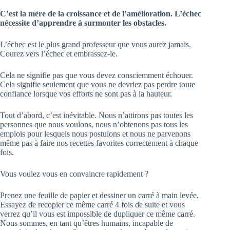
C’est la mère de la croissance et de l’amélioration. L’échec
nécessite d’apprendre à surmonter les obstacles.
L’échec est le plus grand professeur que vous aurez jamais.
Courez vers l’échec et embrassez-le.
Cela ne signifie pas que vous devez consciemment échouer.
Cela signifie seulement que vous ne devriez pas perdre toute
confiance lorsque vos efforts ne sont pas à la hauteur.
Tout d’abord, c’est inévitable. Nous n’attirons pas toutes les
personnes que nous voulons, nous n’obtenons pas tous les
emplois pour lesquels nous postulons et nous ne parvenons
même pas à faire nos recettes favorites correctement à chaque
fois.
Vous voulez vous en convaincre rapidement ?
Prenez une feuille de papier et dessiner un carré à main levée.
Essayez de recopier ce même carré 4 fois de suite et vous
verrez qu’il vous est impossible de dupliquer ce même carré.
Nous sommes, en tant qu’êtres humains, incapable de