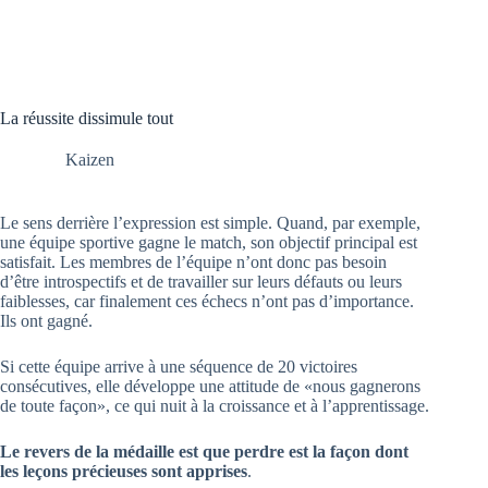
La réussite dissimule tout
Kaizen
Le sens derrière l’expression est simple. Quand, par exemple,
une équipe sportive gagne le match, son objectif principal est
satisfait. Les membres de l’équipe n’ont donc pas besoin
d’être introspectifs et de travailler sur leurs défauts ou leurs
faiblesses, car finalement ces échecs n’ont pas d’importance.
Ils ont gagné.
Si cette équipe arrive à une séquence de 20 victoires
consécutives, elle développe une attitude de «nous gagnerons
de toute façon», ce qui nuit à la croissance et à l’apprentissage.
Le revers de la médaille est que perdre est la façon dont
les leçons précieuses sont apprises
.