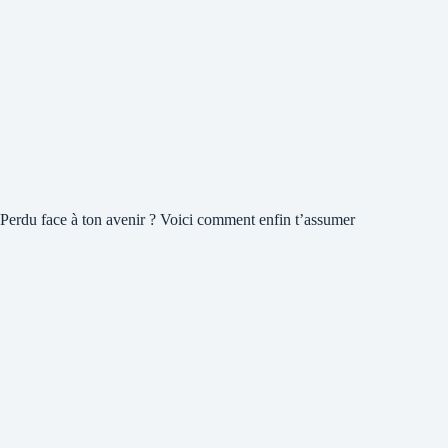
Perdu face à ton avenir ? Voici comment enfin t’assumer