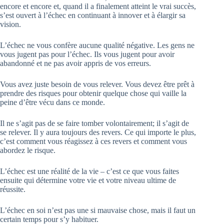
encore et encore et, quand il a finalement atteint le vrai succès,
s’est ouvert à l’échec en continuant à innover et à élargir sa
vision.
L’échec ne vous confère aucune qualité négative. Les gens ne
vous jugent pas pour l’échec. Ils vous jugent pour avoir
abandonné et ne pas avoir appris de vos erreurs.
Vous avez juste besoin de vous relever. Vous devez être prêt à
prendre des risques pour obtenir quelque chose qui vaille la
peine d’être vécu dans ce monde.
Il ne s’agit pas de se faire tomber volontairement; il s’agit de
se relever. Il y aura toujours des revers. Ce qui importe le plus,
c’est comment vous réagissez à ces revers et comment vous
abordez le risque.
L’échec est une réalité de la vie – c’est ce que vous faites
ensuite qui détermine votre vie et votre niveau ultime de
réussite.
L’échec en soi n’est pas une si mauvaise chose, mais il faut un
certain temps pour s’y habituer.