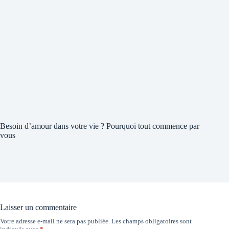
Besoin d’amour dans votre vie ? Pourquoi tout commence par
vous
Laisser un commentaire
Votre adresse e-mail ne sera pas publiée.
Les champs obligatoires sont