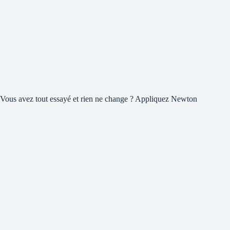
Vous avez tout essayé et rien ne change ? Appliquez Newton