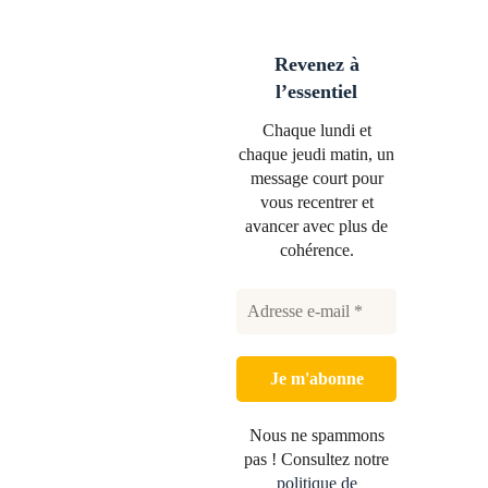
Revenez à
l’essentiel
Chaque lundi et
chaque jeudi matin, un
message court pour
vous recentrer et
avancer avec plus de
cohérence.
Nous ne spammons
pas ! Consultez notre
politique de