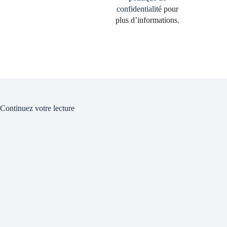
confidentialité
pour
plus d’informations.
Continuez votre lecture