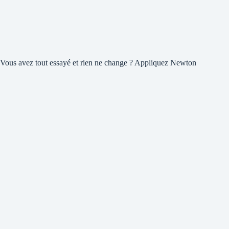
Vous avez tout essayé et rien ne change ? Appliquez Newton