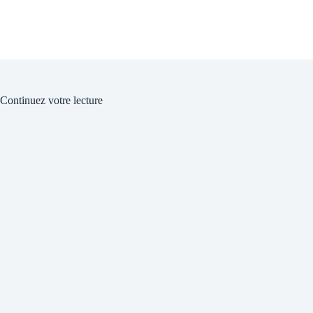
Continuez votre lecture