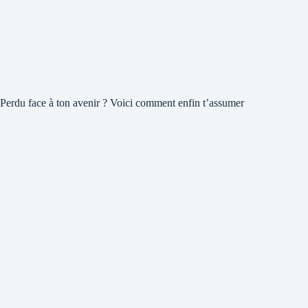
Perdu face à ton avenir ? Voici comment enfin t’assumer