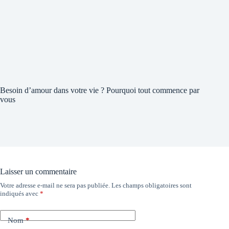
Besoin d’amour dans votre vie ? Pourquoi tout commence par
vous
Laisser un commentaire
Votre adresse e-mail ne sera pas publiée.
Les champs obligatoires sont
indiqués avec
*
Nom
*