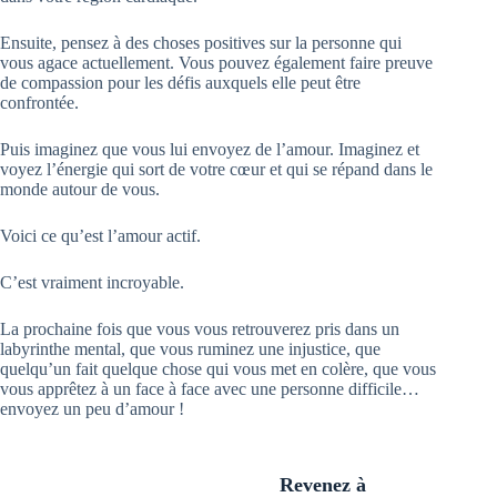
Ensuite, pensez à des choses positives sur la personne qui
vous agace actuellement. Vous pouvez également faire preuve
de compassion pour les défis auxquels elle peut être
confrontée.
Puis imaginez que vous lui envoyez de l’amour. Imaginez et
voyez l’énergie qui sort de votre cœur et qui se répand dans le
monde autour de vous.
Voici ce qu’est l’amour actif.
C’est vraiment incroyable.
La prochaine fois que vous vous retrouverez pris dans un
labyrinthe mental, que vous ruminez une injustice, que
quelqu’un fait quelque chose qui vous met en colère, que vous
vous apprêtez à un face à face avec une personne difficile…
envoyez un peu d’amour !
Revenez à