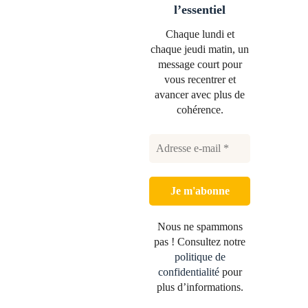
l’essentiel
Chaque lundi et
chaque jeudi matin, un
message court pour
vous recentrer et
avancer avec plus de
cohérence.
Nous ne spammons
pas ! Consultez notre
politique de
confidentialité
pour
plus d’informations.