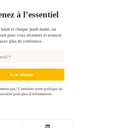
nez à l’essentiel
lundi et chaque jeudi matin, un
urt pour vous recentrer et avancer
avec plus de cohérence.
mons pas ! Consultez notre
politique de
entialité
pour plus d’informations.