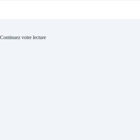
Continuez votre lecture