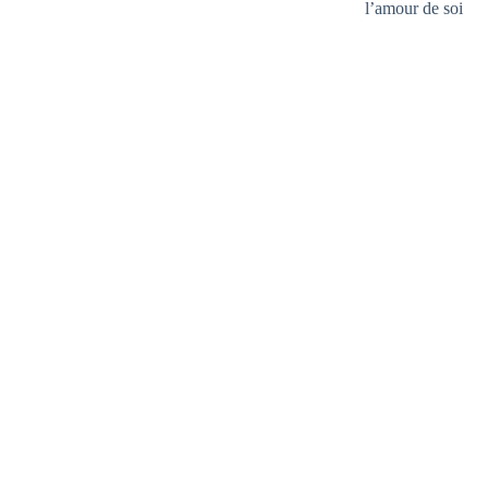
l’amour de soi