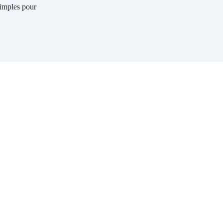
simples pour