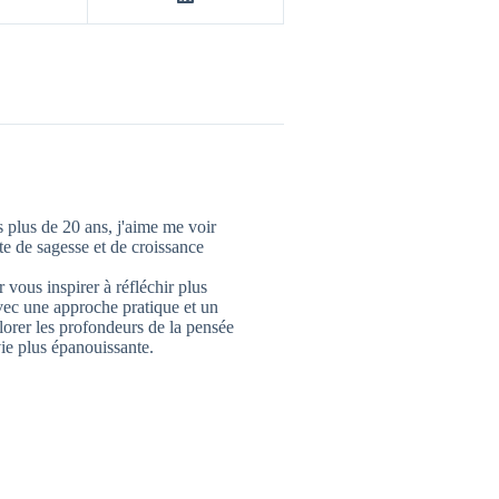
 plus de 20 ans, j'aime me voir
 de sagesse et de croissance
 vous inspirer à réfléchir plus
vec une approche pratique et un
lorer les profondeurs de la pensée
ie plus épanouissante.