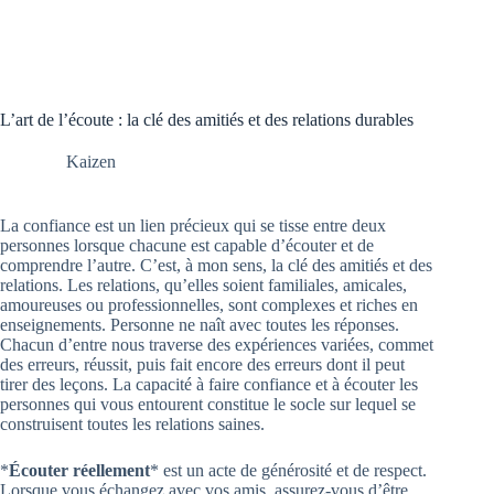
L’art de l’écoute : la clé des amitiés et des relations durables
Kaizen
La confiance est un lien précieux qui se tisse entre deux
personnes lorsque chacune est capable d’écouter et de
comprendre l’autre. C’est, à mon sens, la clé des amitiés et des
relations. Les relations, qu’elles soient familiales, amicales,
amoureuses ou professionnelles, sont complexes et riches en
enseignements. Personne ne naît avec toutes les réponses.
Chacun d’entre nous traverse des expériences variées, commet
des erreurs, réussit, puis fait encore des erreurs dont il peut
tirer des leçons. La capacité à faire confiance et à écouter les
personnes qui vous entourent constitue le socle sur lequel se
construisent toutes les relations saines.
*
Écouter réellement
* est un acte de générosité et de respect.
Lorsque vous échangez avec vos amis, assurez-vous d’être