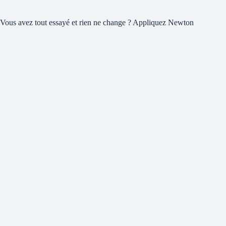
Vous avez tout essayé et rien ne change ? Appliquez Newton