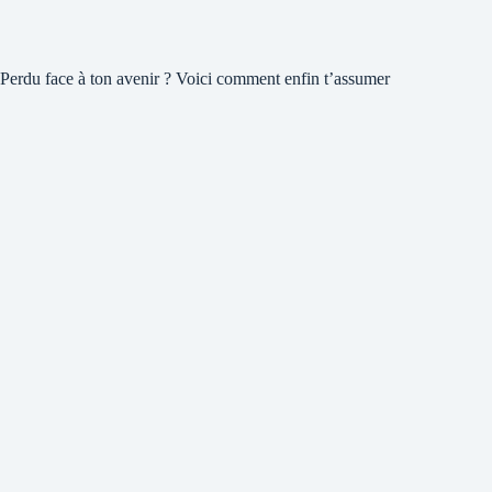
Perdu face à ton avenir ? Voici comment enfin t’assumer