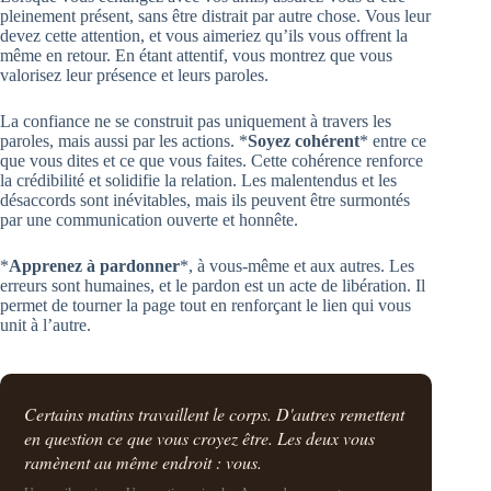
pleinement présent, sans être distrait par autre chose. Vous leur
devez cette attention, et vous aimeriez qu’ils vous offrent la
même en retour. En étant attentif, vous montrez que vous
valorisez leur présence et leurs paroles.
La confiance ne se construit pas uniquement à travers les
paroles, mais aussi par les actions. *
Soyez cohérent
* entre ce
que vous dites et ce que vous faites. Cette cohérence renforce
la crédibilité et solidifie la relation. Les malentendus et les
désaccords sont inévitables, mais ils peuvent être surmontés
par une communication ouverte et honnête.
*
Apprenez à pardonner
*, à vous-même et aux autres. Les
erreurs sont humaines, et le pardon est un acte de libération. Il
permet de tourner la page tout en renforçant le lien qui vous
unit à l’autre.
Certains matins travaillent le corps. D'autres remettent
en question ce que vous croyez être. Les deux vous
ramènent au même endroit : vous.