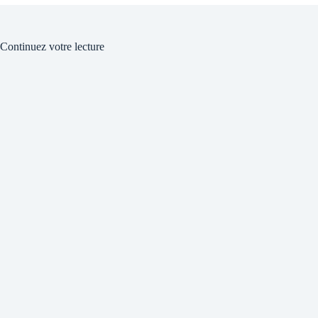
Continuez votre lecture