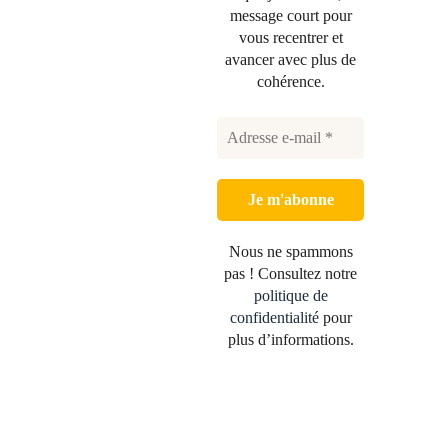
message court pour
vous recentrer et
avancer avec plus de
cohérence.
Nous ne spammons
pas ! Consultez notre
politique de
confidentialité
pour
plus d’informations.