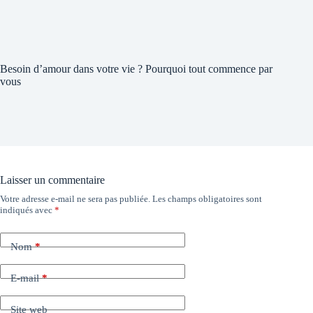
Besoin d’amour dans votre vie ? Pourquoi tout commence par
vous
Laisser un commentaire
Votre adresse e-mail ne sera pas publiée.
Les champs obligatoires sont
indiqués avec
*
Nom
*
E-mail
*
Site web