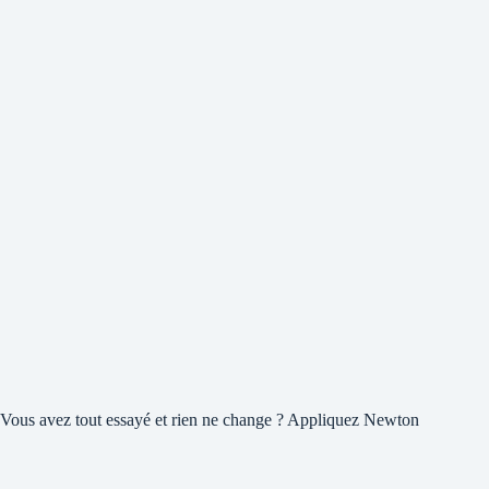
Vous avez tout essayé et rien ne change ? Appliquez Newton