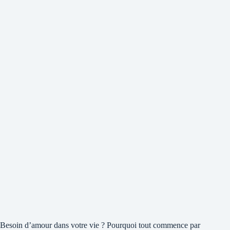
Besoin d’amour dans votre vie ? Pourquoi tout commence par