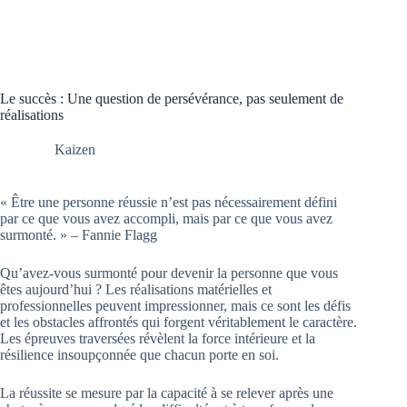
Le succès : Une question de persévérance, pas seulement de
réalisations
Kaizen
« Être une personne réussie n’est pas nécessairement défini
par ce que vous avez accompli, mais par ce que vous avez
surmonté. » – Fannie Flagg
Qu’avez-vous surmonté pour devenir la personne que vous
êtes aujourd’hui ? Les réalisations matérielles et
professionnelles peuvent impressionner, mais ce sont les défis
et les obstacles affrontés qui forgent véritablement le caractère.
Les épreuves traversées révèlent la force intérieure et la
résilience insoupçonnée que chacun porte en soi.
La réussite se mesure par la capacité à se relever après une