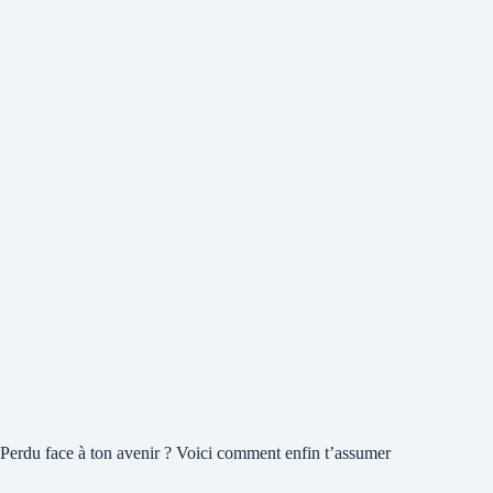
Perdu face à ton avenir ? Voici comment enfin t’assumer