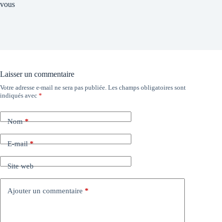
vous
Laisser un commentaire
Votre adresse e-mail ne sera pas publiée.
Les champs obligatoires sont
indiqués avec
*
Nom
*
E-mail
*
Site web
Ajouter un commentaire
*