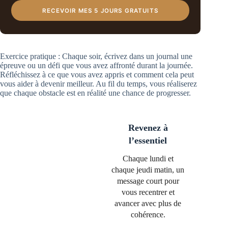
RECEVOIR MES 5 JOURS GRATUITS
Exercice pratique : Chaque soir, écrivez dans un journal une
épreuve ou un défi que vous avez affronté durant la journée.
Réfléchissez à ce que vous avez appris et comment cela peut
vous aider à devenir meilleur. Au fil du temps, vous réaliserez
que chaque obstacle est en réalité une chance de progresser.
Revenez à
l’essentiel
Chaque lundi et
chaque jeudi matin, un
message court pour
vous recentrer et
avancer avec plus de
cohérence.