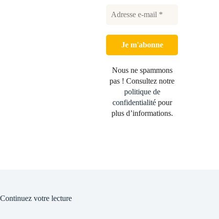
Nous ne spammons
pas ! Consultez notre
politique de
confidentialité
pour
plus d’informations.
Continuez votre lecture