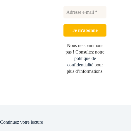
Nous ne spammons
pas ! Consultez notre
politique de
confidentialité
pour
plus d’informations.
Continuez votre lecture