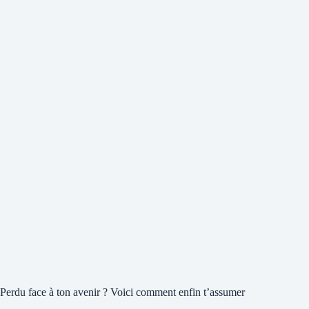
Perdu face à ton avenir ? Voici comment enfin t’assumer