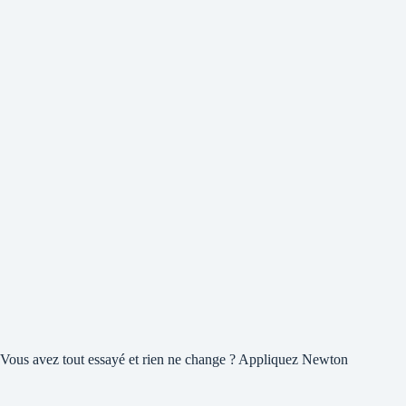
Vous avez tout essayé et rien ne change ? Appliquez Newton